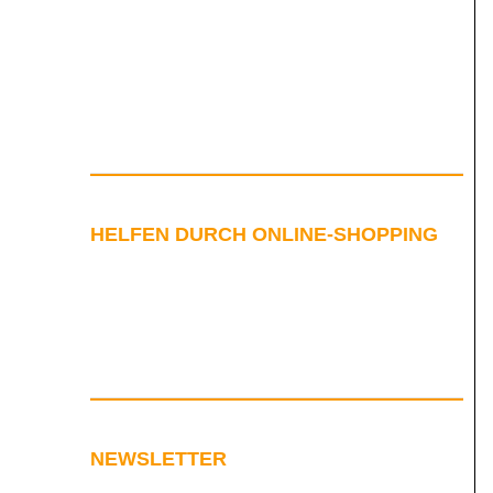
HELFEN DURCH ONLINE-SHOPPING
NEWSLETTER