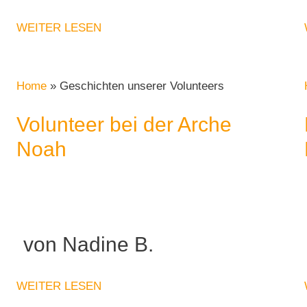
WEITER LESEN
Home
»
Geschichten unserer Volunteers
Volunteer bei der Arche
Noah
von Nadine B.
WEITER LESEN