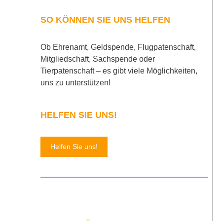
SO KÖNNEN SIE UNS HELFEN
Ob Ehrenamt, Geldspende, Flugpatenschaft,
Mitgliedschaft, Sachspende oder
Tierpatenschaft – es gibt viele Möglichkeiten,
uns zu unterstützen!
HELFEN SIE UNS!
Helfen Sie uns!