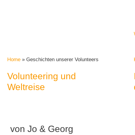
Home
»
Geschichten unserer Volunteers
Volunteering und
Weltreise
von Jo & Georg