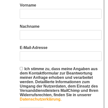
Vorname
Nachname
E-Mail-Adresse
Ich stimme zu, dass meine Angaben aus
dem Kontaktformular zur Beantwortung
meiner Anfrage erhoben und verarbeitet
werden. Detaillierte Informationen zum
Umgang der Nutzerdaten, dem Einsatz des
Versanddienstleisters MailChimp und Ihren
Widerrufsrechten, finden Sie in unserer
Datenschutzerklärung.