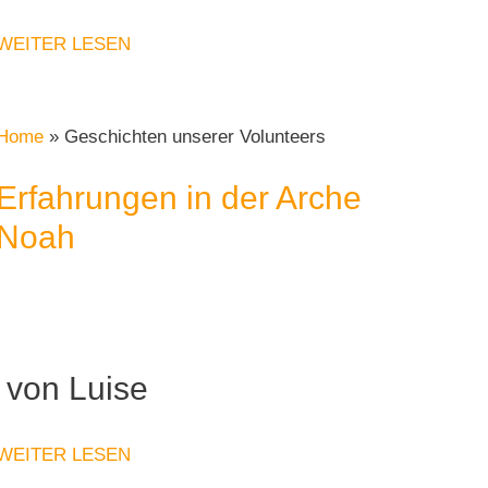
WEITER LESEN
Home
»
Geschichten unserer Volunteers
Erfahrungen in der Arche
Noah
von Luise
WEITER LESEN