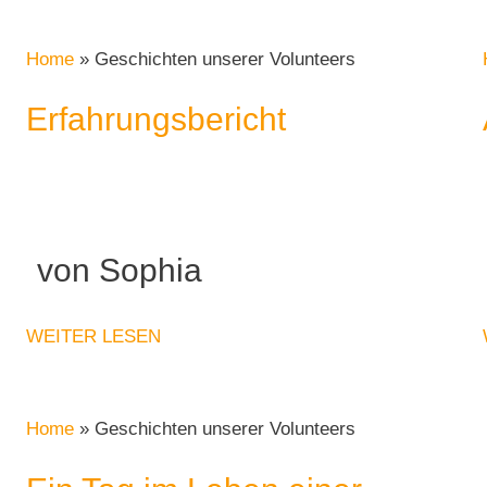
Home
»
Geschichten unserer Volunteers
Erfahrungsbericht
von Sophia
WEITER LESEN
Home
»
Geschichten unserer Volunteers