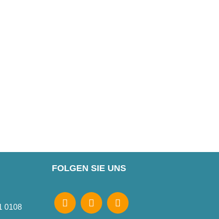
FOLGEN SIE UNS
1 0108