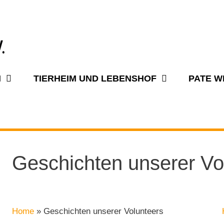
N
TIERHEIM UND LEBENSHOF
PATE 
Geschichten unserer Vo
Home
»
Geschichten unserer Volunteers