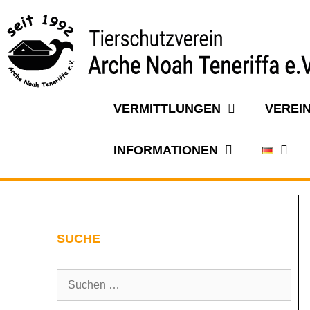
VERMITTLUNGEN
VEREI
INFORMATIONEN
SUCHE