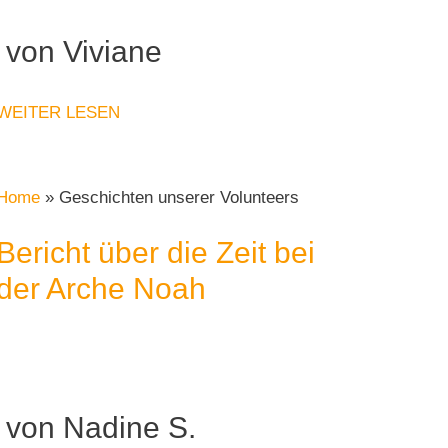
von Viviane
WEITER LESEN
Home
»
Geschichten unserer Volunteers
Bericht über die Zeit bei
der Arche Noah
von Nadine S.