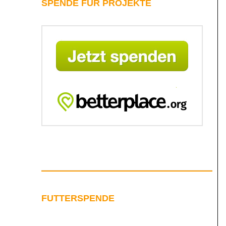
SPENDE FÜR PROJEKTE
FUTTERSPENDE