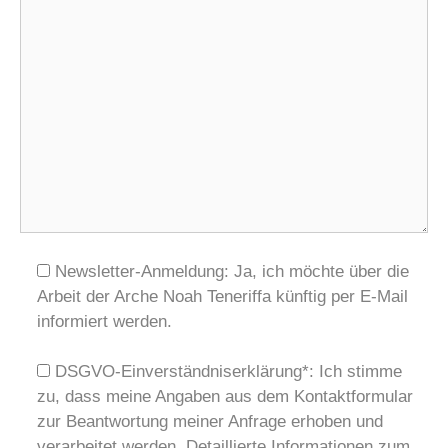
Newsletter-Anmeldung: Ja, ich möchte über die
Arbeit der Arche Noah Teneriffa künftig per E-Mail
informiert werden.
DSGVO-Einverständniserklärung*: Ich stimme
zu, dass meine Angaben aus dem Kontaktformular
zur Beantwortung meiner Anfrage erhoben und
verarbeitet werden. Detaillierte Informationen zum