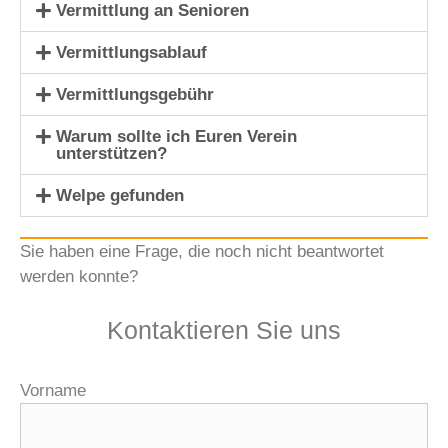
Vermittlung an Senioren
Vermittlungsablauf
Vermittlungsgebühr
Warum sollte ich Euren Verein
unterstützen?
Welpe gefunden
Sie haben eine Frage, die noch nicht beantwortet
werden konnte?
Kontaktieren Sie uns
Vorname