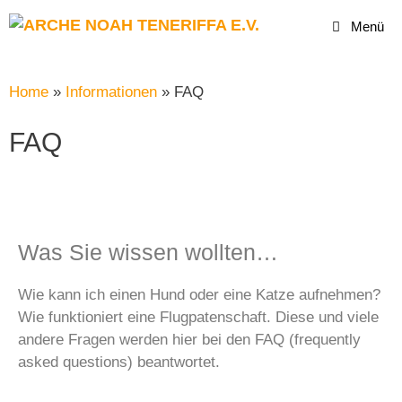
Menü
Home
»
Informationen
»
FAQ
FAQ
Was Sie wissen wollten…
Wie kann ich einen Hund oder eine Katze aufnehmen?
Wie funktioniert eine Flugpatenschaft. Diese und viele
andere Fragen werden hier bei den FAQ (frequently
asked questions) beantwortet.