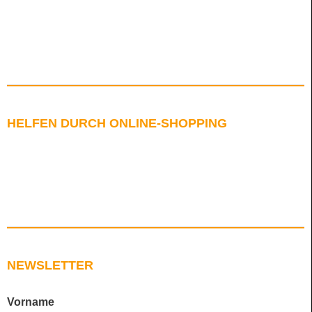
HELFEN DURCH ONLINE-SHOPPING
NEWSLETTER
Vorname