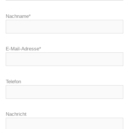
Nachname*
E-Mail-Adresse*
Telefon
Nachricht