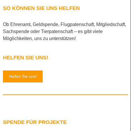
SO KÖNNEN SIE UNS HELFEN
Ob Ehrenamt, Geldspende, Flugpatenschaft, Mitgliedschaft,
Sachspende oder Tierpatenschaft – es gibt viele
Möglichkeiten, uns zu unterstützen!
HELFEN SIE UNS!
Helfen Sie uns!
SPENDE FÜR PROJEKTE