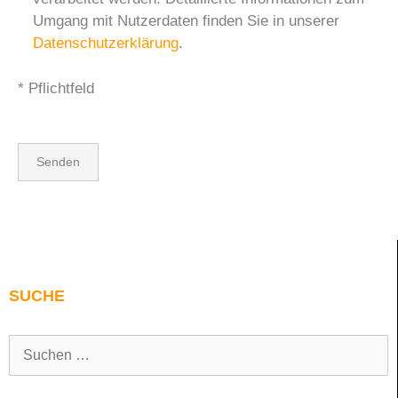
Umgang mit Nutzerdaten finden Sie in unserer
Datenschutzerklärung
.
* Pflichtfeld
SUCHE