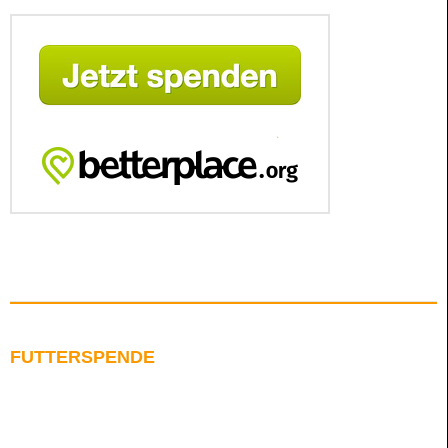
FUTTERSPENDE