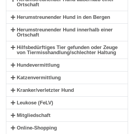
Ortschaft
Herumstreunender Hund in den Bergen
Herumstreunender Hund innerhalb einer
Ortschaft
Hilfsbedürftiges Tier gefunden oder Zeuge
von Tiermisshandlung/schlechter Haltung
Hundevermittlung
Katzenvermittlung
Kranker/verletzter Hund
Leukose (FeLV)
Mitgliedschaft
Online-Shopping