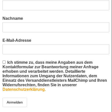
Nachname
E-Mail-Adresse
Ich stimme zu, dass meine Angaben aus dem
Kontaktformular zur Beantwortung meiner Anfrage
erhoben und verarbeitet werden. Detaillierte
Informationen zum Umgang der Nutzerdaten, dem
Einsatz des Versanddienstleisters MailChimp und Ihren
Widerrufsrechten, finden Sie in unserer
Datenschutzerklärung.