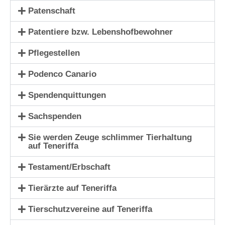
Patenschaft
Patentiere bzw. Lebenshofbewohner
Pflegestellen
Podenco Canario
Spendenquittungen
Sachspenden
Sie werden Zeuge schlimmer Tierhaltung
auf Teneriffa
Testament/Erbschaft
Tierärzte auf Teneriffa
Tierschutzvereine auf Teneriffa