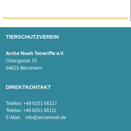
TIERSCHUTZVEREIN
Arche Noah Teneriffa e.V.
Obergasse 10
64625 Bensheim
DIREKTKONTAKT
Telefon: +49 6251 66117
Telefax: +49 6251 66111
E-Mail:
info@archenoah.de