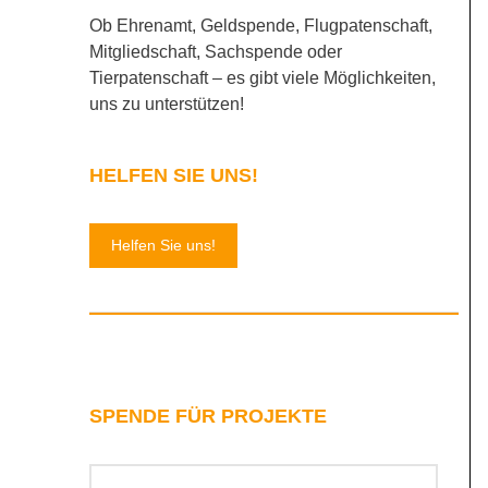
Ob Ehrenamt, Geldspende, Flugpatenschaft,
Mitgliedschaft, Sachspende oder
Tierpatenschaft – es gibt viele Möglichkeiten,
uns zu unterstützen!
HELFEN SIE UNS!
Helfen Sie uns!
SPENDE FÜR PROJEKTE