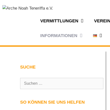
VERMITTLUNGEN
VEREI
INFORMATIONEN
SUCHE
SO KÖNNEN SIE UNS HELFEN