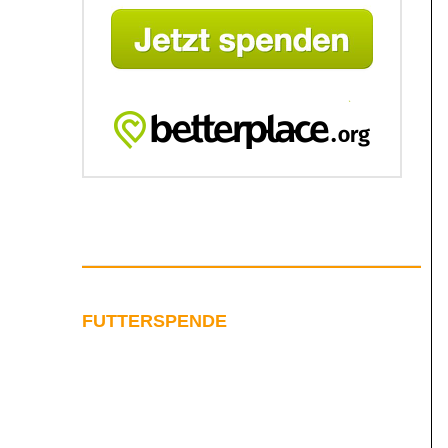
FUTTERSPENDE