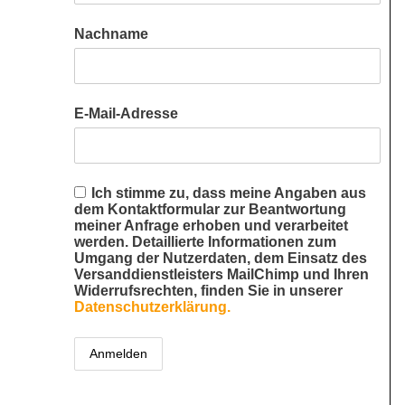
Nachname
E-Mail-Adresse
Ich stimme zu, dass meine Angaben aus
dem Kontaktformular zur Beantwortung
meiner Anfrage erhoben und verarbeitet
werden. Detaillierte Informationen zum
Umgang der Nutzerdaten, dem Einsatz des
Versanddienstleisters MailChimp und Ihren
Widerrufsrechten, finden Sie in unserer
Datenschutzerklärung.