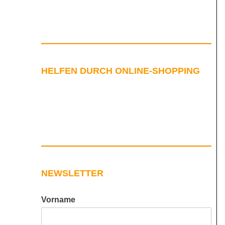
HELFEN DURCH ONLINE-SHOPPING
NEWSLETTER
Vorname