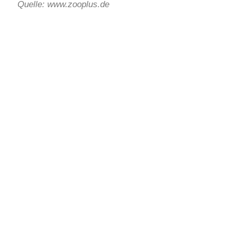
Quelle: www.zooplus.de