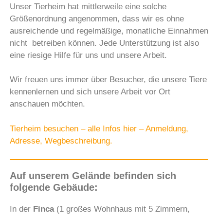
Unser Tierheim hat mittlerweile eine solche
Größenordnung angenommen, dass wir es ohne
ausreichende und regelmäßige, monatliche Einnahmen
nicht betreiben können. Jede Unterstützung ist also
eine riesige Hilfe für uns und unsere Arbeit.
Wir freuen uns immer über Besucher, die unsere Tiere
kennenlernen und sich unsere Arbeit vor Ort
anschauen möchten.
Tierheim besuchen – alle Infos hier – Anmeldung,
Adresse, Wegbeschreibung.
Auf unserem Gelände befinden sich
folgende Gebäude:
In der
Finca
(1 großes Wohnhaus mit 5 Zimmern,