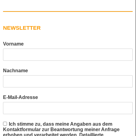
NEWSLETTER
Vorname
Nachname
E-Mail-Adresse
Ich stimme zu, dass meine Angaben aus dem
Kontaktformular zur Beantwortung meiner Anfrage
erhoben und verarbeitet werden. Detaillierte