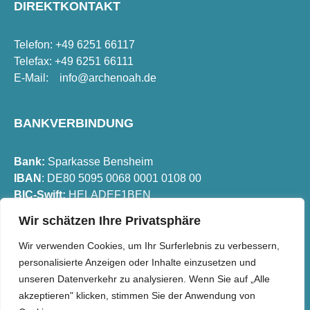
DIREKTKONTAKT
Telefon: +49 6251 66117
Telefax: +49 6251 66111
E-Mail:
info@archenoah.de
BANKVERBINDUNG
Bank:
Sparkasse Bensheim
IBAN
: DE80 5095 0068 0001 0108 00
BIC-Swift:
HELADEF1BEN
Wir schätzen Ihre Privatsphäre
FOLGEN SIE UNS
Wir verwenden Cookies, um Ihr Surferlebnis zu verbessern,
personalisierte Anzeigen oder Inhalte einzusetzen und
unseren Datenverkehr zu analysieren. Wenn Sie auf „Alle
akzeptieren" klicken, stimmen Sie der Anwendung von