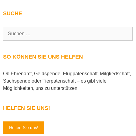
SUCHE
SO KÖNNEN SIE UNS HELFEN
Ob Ehrenamt, Geldspende, Flugpatenschaft, Mitgliedschaft,
Sachspende oder Tierpatenschaft – es gibt viele
Möglichkeiten, uns zu unterstützen!
HELFEN SIE UNS!
Helfen Sie uns!