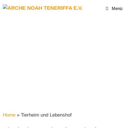
Menü
Home
»
Tierheim und Lebenshof