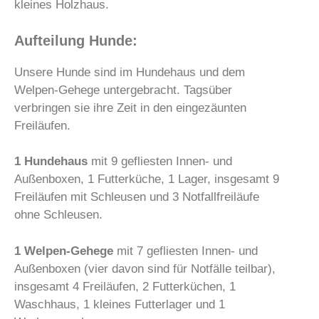
kleines Holzhaus.
Aufteilung Hunde:
Unsere Hunde sind im Hundehaus und dem
Welpen-Gehege untergebracht. Tagsüber
verbringen sie ihre Zeit in den eingezäunten
Freiläufen.
1 Hundehaus
mit 9 gefliesten Innen- und
Außenboxen, 1 Futterküche, 1 Lager, insgesamt 9
Freiläufen mit Schleusen und 3 Notfallfreiläufe
ohne Schleusen.
1 Welpen-Gehege
mit 7 gefliesten Innen- und
Außenboxen (vier davon sind für Notfälle teilbar),
insgesamt 4 Freiläufen, 2 Futterküchen, 1
Waschhaus, 1 kleines Futterlager und 1