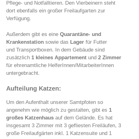
Pflege- und Notfalltieren. Den Vierbeinern steht
dort ebenfalls ein großer Freilaufgarten zur
Verfügung.
Außerdem gibt es eine
Quarantäne- und
Krankenstation
sowie das
Lager
für Futter
und Transportboxen. In dem Gebäude sind
zusätzlich
1 kleines
Appartement
und
2 Zimmer
für ehrenamtliche HelferInnen/MitarbeiterInnen
untergebracht.
Aufteilung Katzen:
Um den Aufenthalt unserer Samtpfoten so
angenehm wie möglich zu gestalten, gibt es
1
großes Katzenhaus
auf dem Gelände. Es hat
insgesamt 3 Zimmer mit 3 gefliesten Freiläufen, 3
große Freilaufgärten inkl. 1 Katzensuite und 1