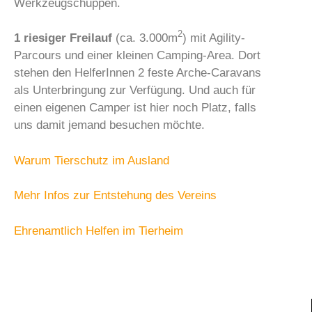
Werkzeugschuppen.
2
1 riesiger Freilauf
(ca. 3.000m
) mit Agility-
Parcours und einer kleinen Camping-Area. Dort
stehen den HelferInnen 2 feste Arche-Caravans
als Unterbringung zur Verfügung. Und auch für
einen eigenen Camper ist hier noch Platz, falls
uns damit jemand besuchen möchte.
Warum Tierschutz im Ausland
Mehr Infos zur Entstehung des Vereins
Ehrenamtlich Helfen im Tierheim