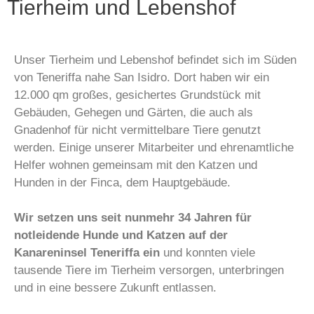
Tierheim und Lebenshof
Unser Tierheim und Lebenshof befindet sich im Süden
von Teneriffa nahe San Isidro. Dort haben wir ein
12.000 qm großes, gesichertes Grundstück mit
Gebäuden, Gehegen und Gärten, die auch als
Gnadenhof für nicht vermittelbare Tiere genutzt
werden. Einige unserer Mitarbeiter und ehrenamtliche
Helfer wohnen gemeinsam mit den Katzen und
Hunden in der Finca, dem Hauptgebäude.
Wir setzen uns seit nunmehr 34 Jahren für
notleidende Hunde und Katzen auf der
Kanareninsel Teneriffa ein
und konnten viele
tausende Tiere im Tierheim versorgen, unterbringen
und in eine bessere Zukunft entlassen.