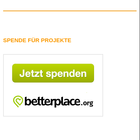
SPENDE FÜR PROJEKTE