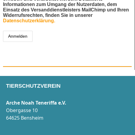
Informationen zum Umgang der Nutzerdaten, dem
Einsatz des Versanddienstleisters MailChimp und Ihren
Widerrufsrechten, finden Sie in unserer
Datenschutzerklärung.
TIERSCHUTZVEREIN
Arche Noah Teneriffa e.V.
Obergasse 10
64625 Bensheim