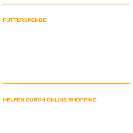
FUTTERSPENDE
HELFEN DURCH ONLINE-SHOPPING