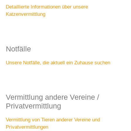
Detaillierte Informationen über unsere
Katzenvermittlung
Notfälle
Unsere Notfälle, die aktuell ein Zuhause suchen
Vermittlung andere Vereine /
Privatvermittlung
Vermittlung von Tieren anderer Vereine und
Privatvermittlungen