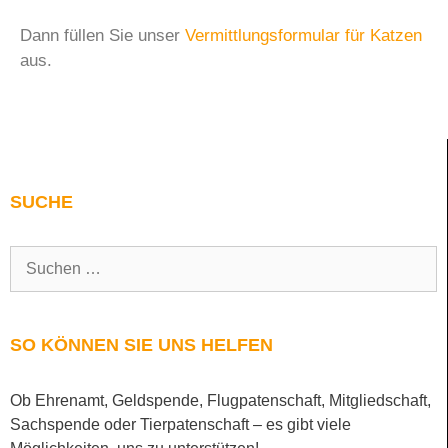
Dann füllen Sie unser
Vermittlungsformular für Katzen
aus.
SUCHE
SO KÖNNEN SIE UNS HELFEN
Ob Ehrenamt, Geldspende, Flugpatenschaft, Mitgliedschaft,
Sachspende oder Tierpatenschaft – es gibt viele