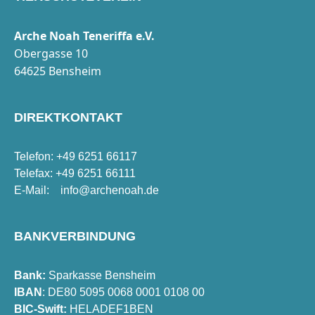
Arche Noah Teneriffa e.V.
Obergasse 10
64625 Bensheim
DIREKTKONTAKT
Telefon: +49 6251 66117
Telefax: +49 6251 66111
E-Mail:
info@archenoah.de
BANKVERBINDUNG
Bank:
Sparkasse Bensheim
IBAN
: DE80 5095 0068 0001 0108 00
BIC-Swift:
HELADEF1BEN