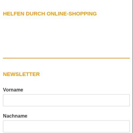
HELFEN DURCH ONLINE-SHOPPING
NEWSLETTER
Vorname
Nachname