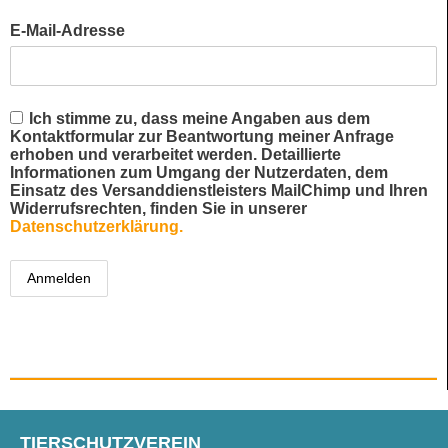
E-Mail-Adresse
Ich stimme zu, dass meine Angaben aus dem
Kontaktformular zur Beantwortung meiner Anfrage
erhoben und verarbeitet werden. Detaillierte
Informationen zum Umgang der Nutzerdaten, dem
Einsatz des Versanddienstleisters MailChimp und Ihren
Widerrufsrechten, finden Sie in unserer
Datenschutzerklärung.
TIERSCHUTZVEREIN