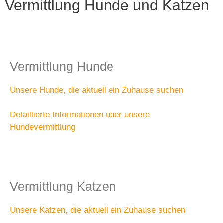
Vermittlung Hunde und Katzen
Vermittlung Hunde
Unsere Hunde, die aktuell ein Zuhause suchen
Detaillierte Informationen über unsere
Hundevermittlung
Vermittlung Katzen
Unsere Katzen, die aktuell ein Zuhause suchen