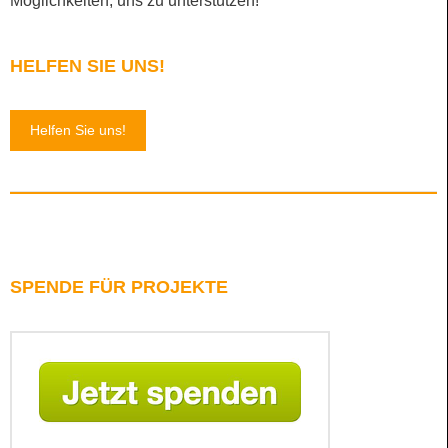
Möglichkeiten, uns zu unterstützen!
HELFEN SIE UNS!
Helfen Sie uns!
SPENDE FÜR PROJEKTE