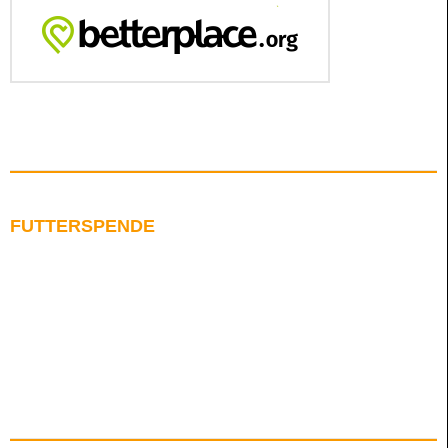
FUTTERSPENDE