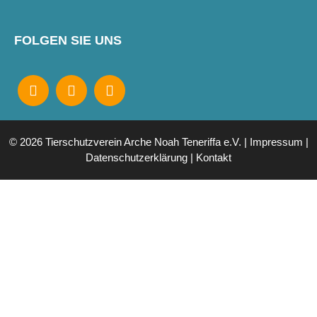
FOLGEN SIE UNS
© 2026 Tierschutzverein Arche Noah Teneriffa e.V. |
Impressum
|
Datenschutzerklärung
|
Kontakt