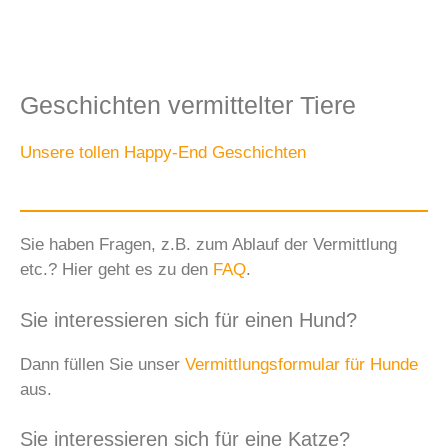
Geschichten vermittelter Tiere
Unsere tollen Happy-End Geschichten
Sie haben Fragen, z.B. zum Ablauf der Vermittlung
etc.? Hier geht es zu den
FAQ
.
Sie interessieren sich für einen Hund?
Dann füllen Sie unser
Vermittlungsformular für Hunde
aus.
Sie interessieren sich für eine Katze?