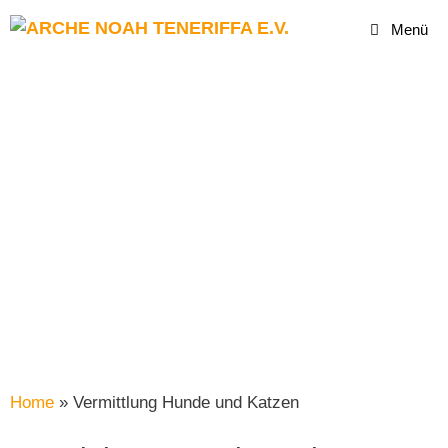
Menü
Home
»
Vermittlung Hunde und Katzen