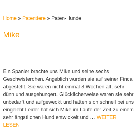
Home
»
Patentiere
»
Paten-Hunde
Mike
Ein Spanier brachte uns Mike und seine sechs
Geschwisterchen. Angeblich wurden sie auf seiner Finca
abgestellt. Sie waren nicht einmal 8 Wochen alt, sehr
dünn und ausgehungert. Glücklicherweise waren sie sehr
unbedarft und aufgeweckt und hatten sich schnell bei uns
eingelebt.Leider hat sich Mike im Laufe der Zeit zu einem
sehr ängstlichen Hund entwickelt und …
WEITER
LESEN