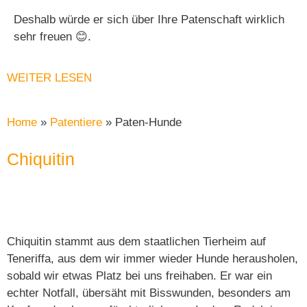
Deshalb würde er sich über Ihre Patenschaft wirklich
sehr freuen 😊.
WEITER LESEN
Home
»
Patentiere
»
Paten-Hunde
Chiquitin
Chiquitin stammt aus dem staatlichen Tierheim auf
Teneriffa, aus dem wir immer wieder Hunde herausholen,
sobald wir etwas Platz bei uns freihaben. Er war ein
echter Notfall, übersäht mit Bisswunden, besonders am