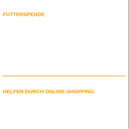
FUTTERSPENDE
HELFEN DURCH ONLINE-SHOPPING