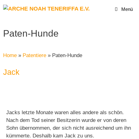
Menü
Paten-Hunde
Home
»
Patentiere
»
Paten-Hunde
Jack
Jacks letzte Monate waren alles andere als schön.
Nach dem Tod seiner Besitzerin wurde er von deren
Sohn übernommen, der sich nicht ausreichend um ihn
kümmerte. Deshalb kam Jack zu uns.