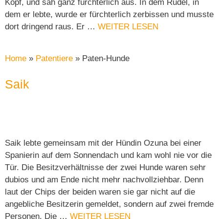
Kopf, und sah ganz fürchterlich aus. In dem Rudel, in
dem er lebte, wurde er fürchterlich zerbissen und musste
dort dringend raus. Er …
WEITER LESEN
Home
»
Patentiere
»
Paten-Hunde
Saik
Saik lebte gemeinsam mit der Hündin Ozuna bei einer
Spanierin auf dem Sonnendach und kam wohl nie vor die
Tür. Die Besitzverhältnisse der zwei Hunde waren sehr
dubios und am Ende nicht mehr nachvollziehbar. Denn
laut der Chips der beiden waren sie gar nicht auf die
angebliche Besitzerin gemeldet, sondern auf zwei fremde
Personen. Die …
WEITER LESEN