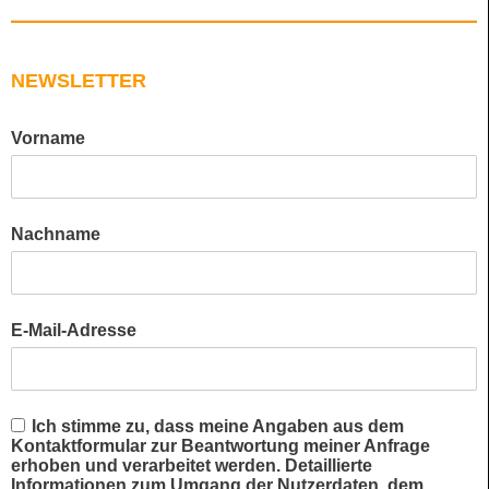
NEWSLETTER
Vorname
Nachname
E-Mail-Adresse
Ich stimme zu, dass meine Angaben aus dem
Kontaktformular zur Beantwortung meiner Anfrage
erhoben und verarbeitet werden. Detaillierte
Informationen zum Umgang der Nutzerdaten, dem