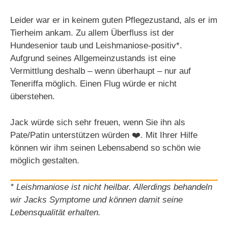
Leider war er in keinem guten Pflegezustand, als er im
Tierheim ankam. Zu allem Überfluss ist der
Hundesenior taub und Leishmaniose-positiv*.
Aufgrund seines Allgemeinzustands ist eine
Vermittlung deshalb – wenn überhaupt – nur auf
Teneriffa möglich. Einen Flug würde er nicht
überstehen.
Jack würde sich sehr freuen, wenn Sie ihn als
Pate/Patin unterstützen würden ❤️. Mit Ihrer Hilfe
können wir ihm seinen Lebensabend so schön wie
möglich gestalten.
* Leishmaniose ist nicht heilbar. Allerdings behandeln
wir Jacks Symptome und können damit seine
Lebensqualität erhalten.