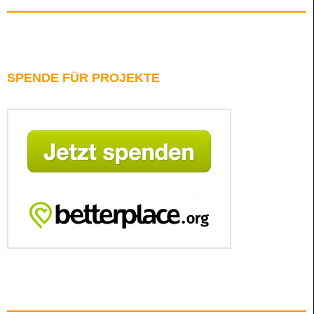
SPENDE FÜR PROJEKTE