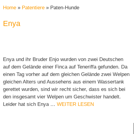
Home
»
Patentiere
»
Paten-Hunde
Enya
Enya und ihr Bruder Enjo wurden von zwei Deutschen
auf dem Gelände einer Finca auf Teneriffa gefunden. Da
einen Tag vorher auf dem gleichen Gelände zwei Welpen
gleichen Alters und Aussehens aus einem Wassertank
gerettet wurden, sind wir recht sicher, dass es sich bei
den insgesamt vier Welpen um Geschwister handelt.
Leider hat sich Enya …
WEITER LESEN