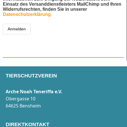
Einsatz des Versanddienstleisters MailChimp und Ihren
Widerrufsrechten, finden Sie in unserer
Datenschutzerklärung.
TIERSCHUTZVEREIN
Arche Noah Teneriffa e.V.
Obergasse 10
64625 Bensheim
DIREKTKONTAKT