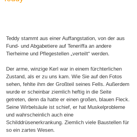
Teddy stammt aus einer Auffangstation, von der aus
Fund- und Abgabetiere auf Teneriffa an andere
Tierheime und Pflegestellen „verteilt“ werden.
Der arme, winzige Kerl war in einem fürchterlichen
Zustand, als er zu uns kam. Wie Sie auf den Fotos
sehen, fehlte ihm der Großteil seines Fells. Außerdem
wurde er scheinbar ziemlich heftig in die Seite
getreten, denn da hatte er einen großen, blauen Fleck.
Seine Wirbelsäule ist schief, er hat Muskelprobleme
und wahrscheinlich auch eine
Schilddrüsenerkrankung. Ziemlich viele Baustellen für
so ein zartes Wesen.