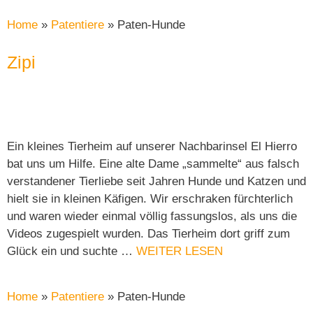
Home
»
Patentiere
»
Paten-Hunde
Zipi
Ein kleines Tierheim auf unserer Nachbarinsel El Hierro
bat uns um Hilfe. Eine alte Dame „sammelte“ aus falsch
verstandener Tierliebe seit Jahren Hunde und Katzen und
hielt sie in kleinen Käfigen. Wir erschraken fürchterlich
und waren wieder einmal völlig fassungslos, als uns die
Videos zugespielt wurden. Das Tierheim dort griff zum
Glück ein und suchte …
WEITER LESEN
Home
»
Patentiere
»
Paten-Hunde