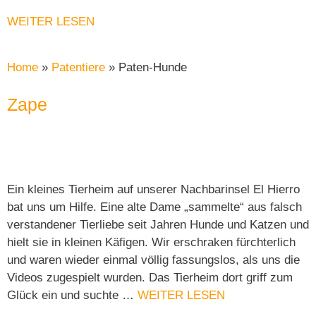
WEITER LESEN
Home
»
Patentiere
»
Paten-Hunde
Zape
Ein kleines Tierheim auf unserer Nachbarinsel El Hierro
bat uns um Hilfe. Eine alte Dame „sammelte“ aus falsch
verstandener Tierliebe seit Jahren Hunde und Katzen und
hielt sie in kleinen Käfigen. Wir erschraken fürchterlich
und waren wieder einmal völlig fassungslos, als uns die
Videos zugespielt wurden. Das Tierheim dort griff zum
Glück ein und suchte …
WEITER LESEN