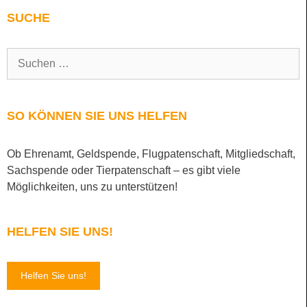
SUCHE
SO KÖNNEN SIE UNS HELFEN
Ob Ehrenamt, Geldspende, Flugpatenschaft, Mitgliedschaft,
Sachspende oder Tierpatenschaft – es gibt viele
Möglichkeiten, uns zu unterstützen!
HELFEN SIE UNS!
Helfen Sie uns!