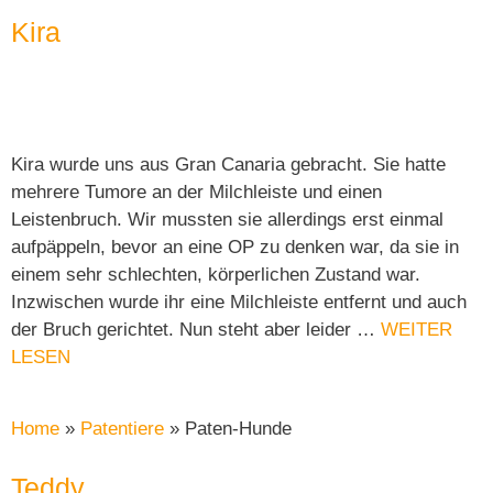
Kira
Kira wurde uns aus Gran Canaria gebracht. Sie hatte
mehrere Tumore an der Milchleiste und einen
Leistenbruch. Wir mussten sie allerdings erst einmal
aufpäppeln, bevor an eine OP zu denken war, da sie in
einem sehr schlechten, körperlichen Zustand war.
Inzwischen wurde ihr eine Milchleiste entfernt und auch
der Bruch gerichtet. Nun steht aber leider …
WEITER
LESEN
Home
»
Patentiere
»
Paten-Hunde
Teddy