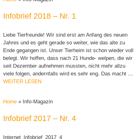
Infobrief 2018 – Nr. 1
Liebe Tierfreunde! Wir sind erst am Anfang des neuen
Jahres und es geht gerade so weiter, wie das alte zu
Ende gegangen ist. Unser Tierheim ist schon wieder voll
belegt. Wir hoffen, dass nach 21 Hunde- welpen, die wir
seit Dezember aufnehmen mussten, nicht mehr allzu
viele folgen, andernfalls wird es sehr eng. Das macht …
WEITER LESEN
Home
»
Info-Magazin
Infobrief 2017 – Nr. 4
Internet_Infobrief_2017_4