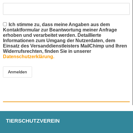
Ich stimme zu, dass meine Angaben aus dem
Kontaktformular zur Beantwortung meiner Anfrage
erhoben und verarbeitet werden. Detaillierte
Informationen zum Umgang der Nutzerdaten, dem
Einsatz des Versanddienstleisters MailChimp und Ihren
Widerrufsrechten, finden Sie in unserer
Datenschutzerklärung.
TIERSCHUTZVEREIN