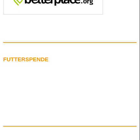
FUTTERSPENDE