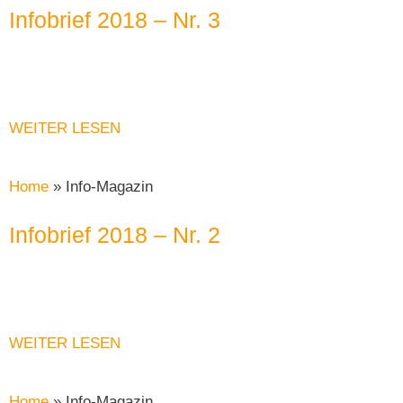
Infobrief 2018 – Nr. 3
WEITER LESEN
Home
»
Info-Magazin
Infobrief 2018 – Nr. 2
WEITER LESEN
Home
»
Info-Magazin