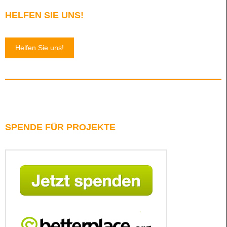
HELFEN SIE UNS!
Helfen Sie uns!
SPENDE FÜR PROJEKTE