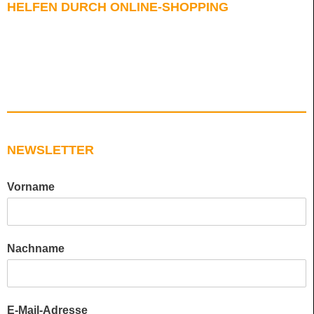
HELFEN DURCH ONLINE-SHOPPING
NEWSLETTER
Vorname
Nachname
E-Mail-Adresse