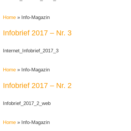
Home
»
Info-Magazin
Infobrief 2017 – Nr. 3
Internet_Infobrief_2017_3
Home
»
Info-Magazin
Infobrief 2017 – Nr. 2
Infobrief_2017_2_web
Home
»
Info-Magazin