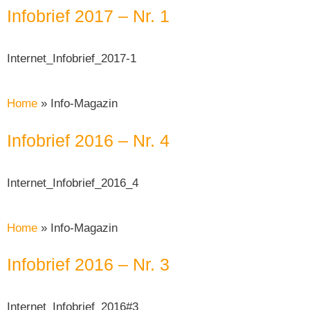
Infobrief 2017 – Nr. 1
Internet_Infobrief_2017-1
Home
»
Info-Magazin
Infobrief 2016 – Nr. 4
Internet_Infobrief_2016_4
Home
»
Info-Magazin
Infobrief 2016 – Nr. 3
Internet_Infobrief_2016#3