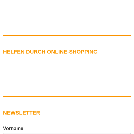
HELFEN DURCH ONLINE-SHOPPING
NEWSLETTER
Vorname