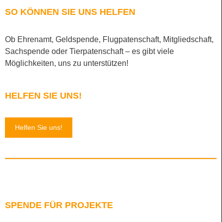
SO KÖNNEN SIE UNS HELFEN
Ob Ehrenamt, Geldspende, Flugpatenschaft, Mitgliedschaft,
Sachspende oder Tierpatenschaft – es gibt viele
Möglichkeiten, uns zu unterstützen!
HELFEN SIE UNS!
Helfen Sie uns!
SPENDE FÜR PROJEKTE