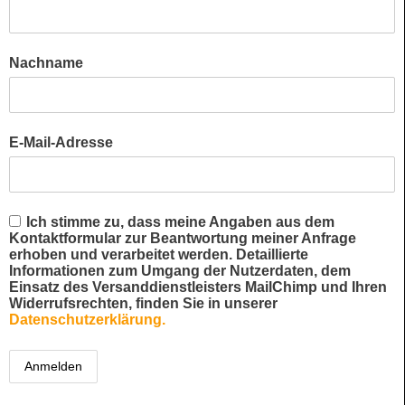
Nachname
E-Mail-Adresse
Ich stimme zu, dass meine Angaben aus dem
Kontaktformular zur Beantwortung meiner Anfrage
erhoben und verarbeitet werden. Detaillierte
Informationen zum Umgang der Nutzerdaten, dem
Einsatz des Versanddienstleisters MailChimp und Ihren
Widerrufsrechten, finden Sie in unserer
Datenschutzerklärung.