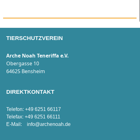
TIERSCHUTZVEREIN
Arche Noah Teneriffa e.V.
Obergasse 10
64625 Bensheim
DIREKTKONTAKT
Telefon: +49 6251 66117
Telefax: +49 6251 66111
E-Mail:
info@archenoah.de