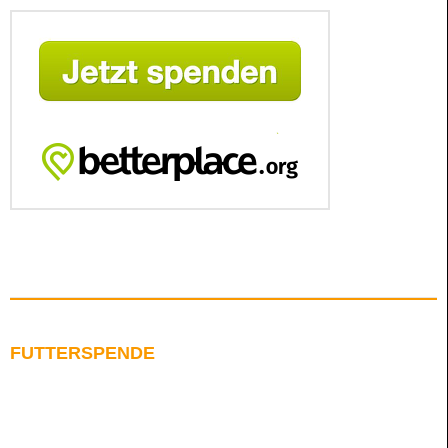
FUTTERSPENDE