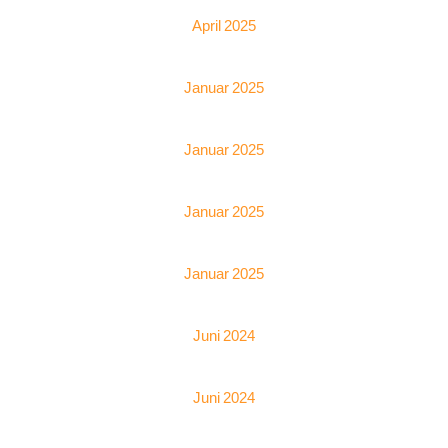
April 2025
Januar 2025
Januar 2025
Januar 2025
Januar 2025
Juni 2024
Juni 2024