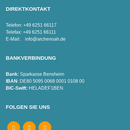
DIREKTKONTAKT
Telefon: +49 6251 66117
Telefax: +49 6251 66111
E-Mail:
info@archenoah.de
BANKVERBINDUNG
Bank:
Sparkasse Bensheim
IBAN
: DE80 5095 0068 0001 0108 00
BIC-Swift:
HELADEF1BEN
FOLGEN SIE UNS