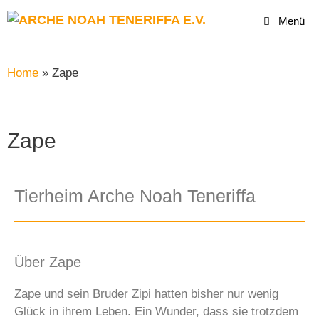
Menü
Home
»
Zape
Zape
Tierheim Arche Noah Teneriffa
Über Zape
Zape und sein Bruder Zipi hatten bisher nur wenig
Glück in ihrem Leben. Ein Wunder, dass sie trotzdem