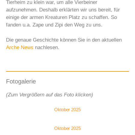
Tierheim zu klein war, um alle Vierbeiner
aufzunehmen. Deshalb erklärten wir uns bereit, für
einige der armen Kreaturen Platz zu schaffen. So
fanden u.a. Zape und Zipi den Weg zu uns.
Die genaue Geschichte können Sie in den aktuellen
Arche News
nachlesen.
Fotogalerie
(Zum Vergrößern auf das Foto klicken)
Oktober 2025
Oktober 2025