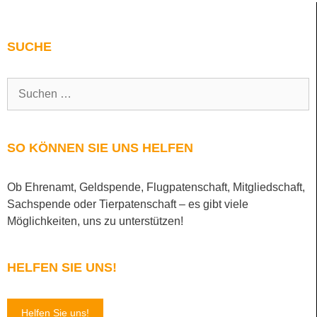
SUCHE
SO KÖNNEN SIE UNS HELFEN
Ob Ehrenamt, Geldspende, Flugpatenschaft, Mitgliedschaft,
Sachspende oder Tierpatenschaft – es gibt viele
Möglichkeiten, uns zu unterstützen!
HELFEN SIE UNS!
Helfen Sie uns!