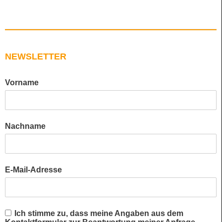
NEWSLETTER
Vorname
Nachname
E-Mail-Adresse
Ich stimme zu, dass meine Angaben aus dem