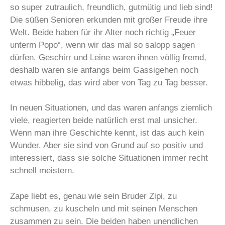
so super zutraulich, freundlich, gutmütig und lieb sind!
Die süßen Senioren erkunden mit großer Freude ihre
Welt. Beide haben für ihr Alter noch richtig „Feuer
unterm Popo“, wenn wir das mal so salopp sagen
dürfen. Geschirr und Leine waren ihnen völlig fremd,
deshalb waren sie anfangs beim Gassigehen noch
etwas hibbelig, das wird aber von Tag zu Tag besser.
In neuen Situationen, und das waren anfangs ziemlich
viele, reagierten beide natürlich erst mal unsicher.
Wenn man ihre Geschichte kennt, ist das auch kein
Wunder. Aber sie sind von Grund auf so positiv und
interessiert, dass sie solche Situationen immer recht
schnell meistern.
Zape liebt es, genau wie sein Bruder Zipi, zu
schmusen, zu kuscheln und mit seinen Menschen
zusammen zu sein. Die beiden haben unendlichen