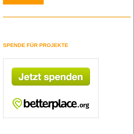
SPENDE FÜR PROJEKTE