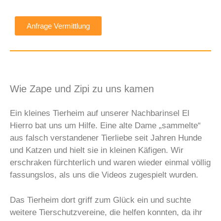
Anfrage Vermittlung
Wie Zape und Zipi zu uns kamen
Ein kleines Tierheim auf unserer Nachbarinsel El
Hierro bat uns um Hilfe. Eine alte Dame „sammelte“
aus falsch verstandener Tierliebe seit Jahren Hunde
und Katzen und hielt sie in kleinen Käfigen. Wir
erschraken fürchterlich und waren wieder einmal völlig
fassungslos, als uns die Videos zugespielt wurden.
Das Tierheim dort griff zum Glück ein und suchte
weitere Tierschutzvereine, die helfen konnten, da ihr