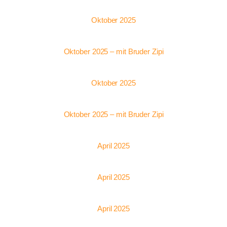
Oktober 2025
Oktober 2025 – mit Bruder Zipi
Oktober 2025
Oktober 2025 – mit Bruder Zipi
April 2025
April 2025
April 2025