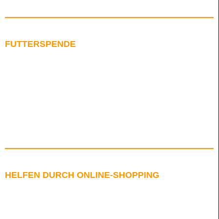
FUTTERSPENDE
HELFEN DURCH ONLINE-SHOPPING