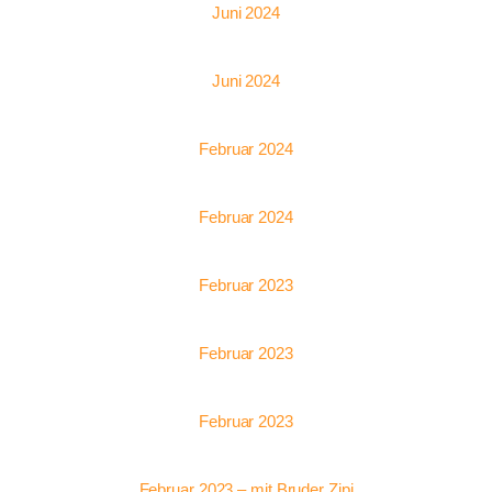
Juni 2024
Juni 2024
Februar 2024
Februar 2024
Februar 2023
Februar 2023
Februar 2023
Februar 2023 – mit Bruder Zipi