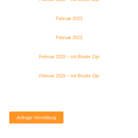
Februar 2023
Februar 2023
Februar 2023 – mit Bruder Zipi
Februar 2023 – mit Bruder Zipi
Anfrage Vermittlung