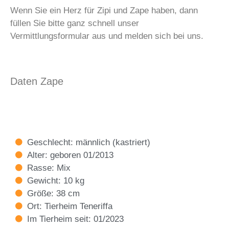
Wenn Sie ein Herz für Zipi und Zape haben, dann
füllen Sie bitte ganz schnell unser
Vermittlungsformular aus und melden sich bei uns.
Daten Zape
Geschlecht: männlich (kastriert)
Alter: geboren 01/2013
Rasse: Mix
Gewicht: 10 kg
Größe: 38 cm
Ort: Tierheim Teneriffa
Im Tierheim seit: 01/2023