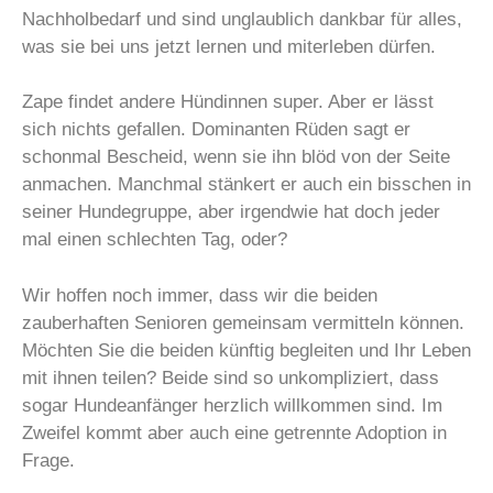
Nachholbedarf und sind unglaublich dankbar für alles,
was sie bei uns jetzt lernen und miterleben dürfen.
Zape findet andere Hündinnen super. Aber er lässt
sich nichts gefallen. Dominanten Rüden sagt er
schonmal Bescheid, wenn sie ihn blöd von der Seite
anmachen. Manchmal stänkert er auch ein bisschen in
seiner Hundegruppe, aber irgendwie hat doch jeder
mal einen schlechten Tag, oder?
Wir hoffen noch immer, dass wir die beiden
zauberhaften Senioren gemeinsam vermitteln können.
Möchten Sie die beiden künftig begleiten und Ihr Leben
mit ihnen teilen? Beide sind so unkompliziert, dass
sogar Hundeanfänger herzlich willkommen sind. Im
Zweifel kommt aber auch eine getrennte Adoption in
Frage.