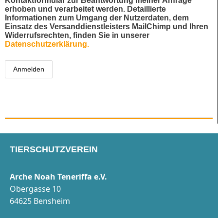
Kontaktformular zur Beantwortung meiner Anfrage
erhoben und verarbeitet werden. Detaillierte
Informationen zum Umgang der Nutzerdaten, dem
Einsatz des Versanddienstleisters MailChimp und Ihren
Widerrufsrechten, finden Sie in unserer
Datenschutzerklärung.
TIERSCHUTZVEREIN
Arche Noah Teneriffa e.V.
Obergasse 10
64625 Bensheim