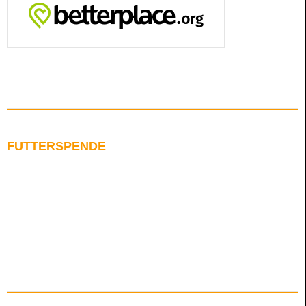
FUTTERSPENDE