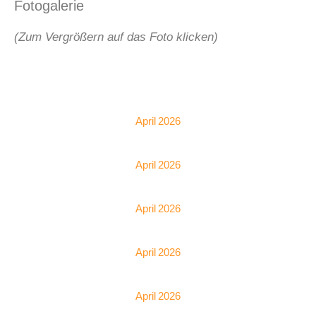
Fotogalerie
(Zum Vergrößern auf das Foto klicken)
April 2026
April 2026
April 2026
April 2026
April 2026