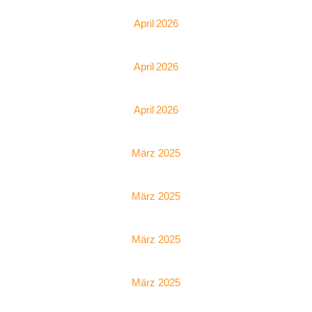
April 2026
April 2026
April 2026
März 2025
März 2025
März 2025
März 2025