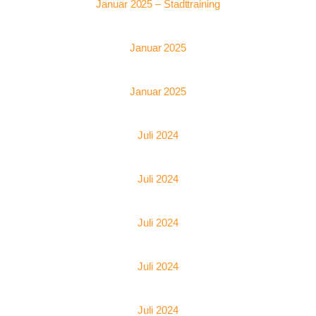
Januar 2025 – Stadttraining
Januar 2025
Januar 2025
Juli 2024
Juli 2024
Juli 2024
Juli 2024
Juli 2024