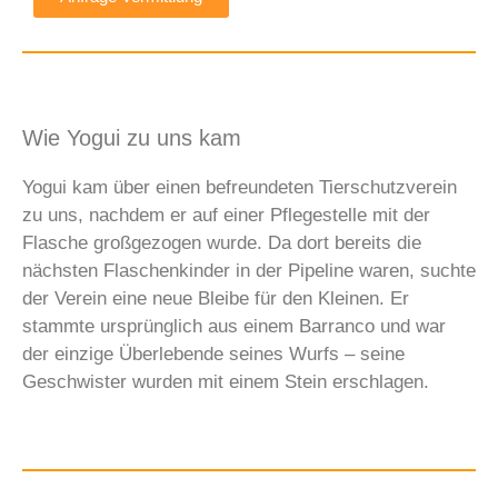
Wie Yogui zu uns kam
Yogui kam über einen befreundeten Tierschutzverein
zu uns, nachdem er auf einer Pflegestelle mit der
Flasche großgezogen wurde. Da dort bereits die
nächsten Flaschenkinder in der Pipeline waren, suchte
der Verein eine neue Bleibe für den Kleinen. Er
stammte ursprünglich aus einem Barranco und war
der einzige Überlebende seines Wurfs – seine
Geschwister wurden mit einem Stein erschlagen.