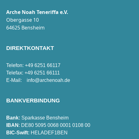
Arche Noah Teneriffa e.V.
Obergasse 10
64625 Bensheim
DIREKTKONTAKT
Telefon: +49 6251 66117
Telefax: +49 6251 66111
E-Mail:
info@archenoah.de
BANKVERBINDUNG
Bank:
Sparkasse Bensheim
IBAN
: DE80 5095 0068 0001 0108 00
BIC-Swift:
HELADEF1BEN