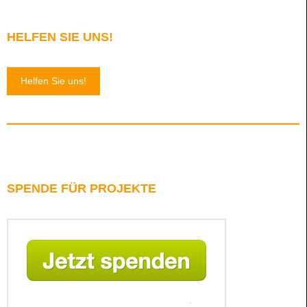
HELFEN SIE UNS!
Helfen Sie uns!
SPENDE FÜR PROJEKTE