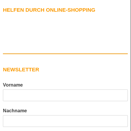
HELFEN DURCH ONLINE-SHOPPING
NEWSLETTER
Vorname
Nachname