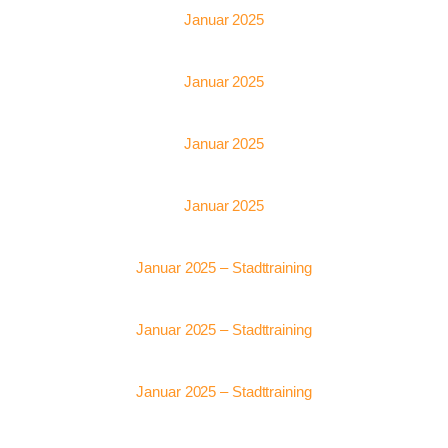
Januar 2025
Januar 2025
Januar 2025
Januar 2025
Januar 2025 – Stadttraining
Januar 2025 – Stadttraining
Januar 2025 – Stadttraining