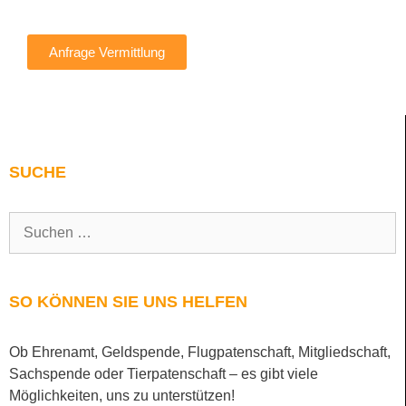
Anfrage Vermittlung
SUCHE
SO KÖNNEN SIE UNS HELFEN
Ob Ehrenamt, Geldspende, Flugpatenschaft, Mitgliedschaft,
Sachspende oder Tierpatenschaft – es gibt viele
Möglichkeiten, uns zu unterstützen!