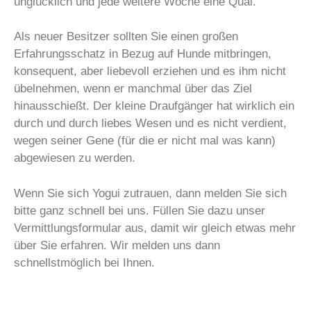
unglücklich und jede weitere Woche eine Qual.
Als neuer Besitzer sollten Sie einen großen
Erfahrungsschatz in Bezug auf Hunde mitbringen,
konsequent, aber liebevoll erziehen und es ihm nicht
übelnehmen, wenn er manchmal über das Ziel
hinausschießt. Der kleine Draufgänger hat wirklich ein
durch und durch liebes Wesen und es nicht verdient,
wegen seiner Gene (für die er nicht mal was kann)
abgewiesen zu werden.
Wenn Sie sich Yogui zutrauen, dann melden Sie sich
bitte ganz schnell bei uns. Füllen Sie dazu unser
Vermittlungsformular aus, damit wir gleich etwas mehr
über Sie erfahren. Wir melden uns dann
schnellstmöglich bei Ihnen.