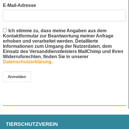
E-Mail-Adresse
Ich stimme zu, dass meine Angaben aus dem
Kontaktformular zur Beantwortung meiner Anfrage
erhoben und verarbeitet werden. Detaillierte
Informationen zum Umgang der Nutzerdaten, dem
Einsatz des Versanddienstleisters MailChimp und Ihren
Widerrufsrechten, finden Sie in unserer
Datenschutzerklärung.
TIERSCHUTZVEREIN