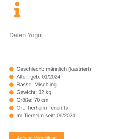
Daten Yogui
Geschlecht: männlich (kastriert)
Alter: geb. 01/2024
Rasse: Mischling
Gewicht: 32 kg
Größe: 70 cm
Ort: Tierheim Teneriffa
Im Tierheim seit: 06/2024
Anfrage Vermittlung