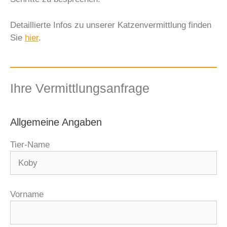
Detaillierte Infos zu unserer Katzenvermittlung finden
Sie
hier
.
Ihre Vermittlungsanfrage
Allgemeine Angaben
Tier-Name
Vorname