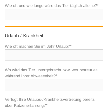
Wie oft und wie lange wäre das Tier täglich alleine?*
Urlaub / Krankheit
Wie oft machen Sie im Jahr Urlaub?*
Wo wird das Tier untergebracht bzw. wer betreut es
während Ihrer Abwesenheit?*
Verfügt Ihre Urlaubs-/Krankheitsvertretung bereits
über Katzenerfahrung?*