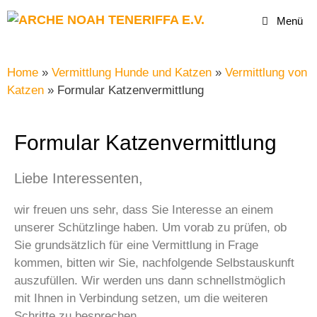
Menü
Home
»
Vermittlung Hunde und Katzen
»
Vermittlung von
Katzen
»
Formular Katzenvermittlung
Formular Katzenvermittlung
Liebe Interessenten,
wir freuen uns sehr, dass Sie Interesse an einem
unserer Schützlinge haben. Um vorab zu prüfen, ob
Sie grundsätzlich für eine Vermittlung in Frage
kommen, bitten wir Sie, nachfolgende Selbstauskunft
auszufüllen. Wir werden uns dann schnellstmöglich
mit Ihnen in Verbindung setzen, um die weiteren
Schritte zu besprechen.