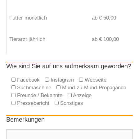
Futter monatlich
ab € 50,00
Tierarzt jährlich
ab € 100,00
Wie sind Sie auf uns aufmerksam geworden?
Facebook
Instagram
Webseite
Suchmaschine
Mund-zu-Mund-Propaganda
Freunde / Bekannte
Anzeige
Pressebericht
Sonstiges
Bemerkungen