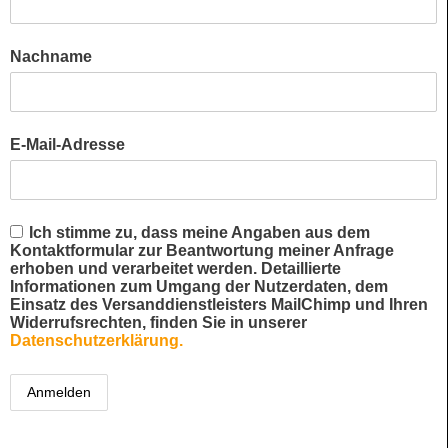
Nachname
E-Mail-Adresse
Ich stimme zu, dass meine Angaben aus dem
Kontaktformular zur Beantwortung meiner Anfrage
erhoben und verarbeitet werden. Detaillierte
Informationen zum Umgang der Nutzerdaten, dem
Einsatz des Versanddienstleisters MailChimp und Ihren
Widerrufsrechten, finden Sie in unserer
Datenschutzerklärung.