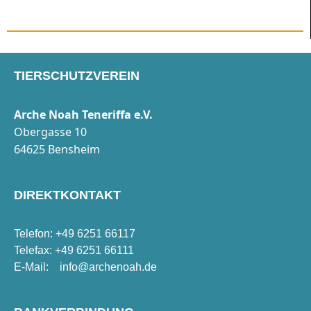
TIERSCHUTZVEREIN
Arche Noah Teneriffa e.V.
Obergasse 10
64625 Bensheim
DIREKTKONTAKT
Telefon: +49 6251 66117
Telefax: +49 6251 66111
E-Mail:
info@archenoah.de