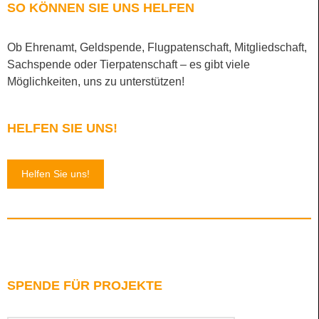
SO KÖNNEN SIE UNS HELFEN
Ob Ehrenamt, Geldspende, Flugpatenschaft, Mitgliedschaft,
Sachspende oder Tierpatenschaft – es gibt viele
Möglichkeiten, uns zu unterstützen!
HELFEN SIE UNS!
Helfen Sie uns!
SPENDE FÜR PROJEKTE