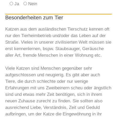
Ja
Nein
Besonderheiten zum Tier
Katzen aus dem ausländischen Tierschutz kennen oft
nur den Tierheimbetrieb und/oder das Leben auf der
Straße. Vieles in unserer zivilisierten Welt müssen sie
erst kennenlernen, bspw. Staubsauger, Geräusche
aller Art, fremde Menschen in einer Wohnung etc.
Viele Katzen sind Menschen gegenüber sehr
aufgeschlossen und neugierig. Es gibt aber auch
Tiere, die durch schlechte oder nur wenige
Erfahrungen mit uns Zweibeinern scheu oder ängstlich
sind und etwas mehr Zeit benötigen, sich in ihrem
neuen Zuhause zurecht zu finden. Sie sollten also
ausreichend Liebe, Verständnis, Zeit und Geduld
aufbringen, um der Katze die Eingewöhnung in ihr