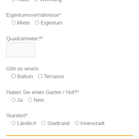
Eigentumsverhältnisse*
Miete
Eigentum
Quadratmeter?*
Gibt es eine/n
Balkon
Terrasse
Haben Sie einen Garten / Hof?*
Ja
Nein
Standort*
Ländlich
Stadtrand
Innenstadt