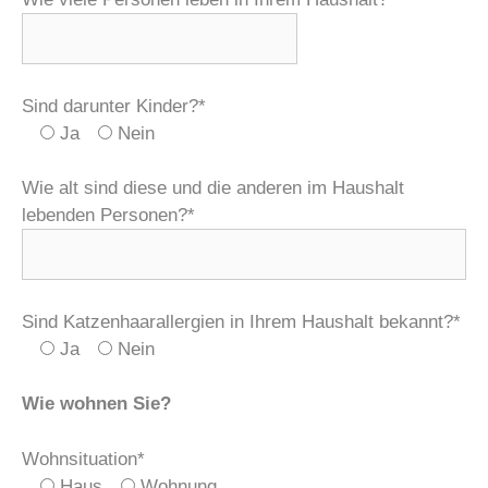
Sind darunter Kinder?*
Ja
Nein
Wie alt sind diese und die anderen im Haushalt
lebenden Personen?*
Sind Katzenhaarallergien in Ihrem Haushalt bekannt?*
Ja
Nein
Wie wohnen Sie?
Wohnsituation*
Haus
Wohnung