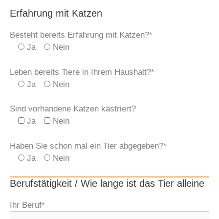
Erfahrung mit Katzen
Besteht bereits Erfahrung mit Katzen?*
Ja
Nein
Leben bereits Tiere in Ihrem Haushalt?*
Ja
Nein
Sind vorhandene Katzen kastriert?
Ja
Nein
Haben Sie schon mal ein Tier abgegeben?*
Ja
Nein
Berufstätigkeit / Wie lange ist das Tier alleine
Ihr Beruf*