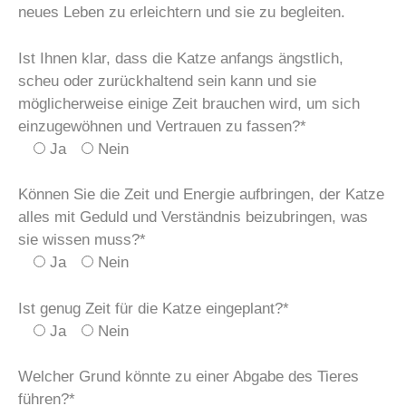
neues Leben zu erleichtern und sie zu begleiten.
Ist Ihnen klar, dass die Katze anfangs ängstlich,
scheu oder zurückhaltend sein kann und sie
möglicherweise einige Zeit brauchen wird, um sich
einzugewöhnen und Vertrauen zu fassen?*
Ja
Nein
Können Sie die Zeit und Energie aufbringen, der Katze
alles mit Geduld und Verständnis beizubringen, was
sie wissen muss?*
Ja
Nein
Ist genug Zeit für die Katze eingeplant?*
Ja
Nein
Welcher Grund könnte zu einer Abgabe des Tieres
führen?*