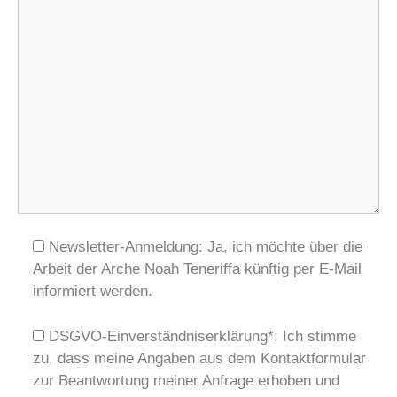
Newsletter-Anmeldung: Ja, ich möchte über die
Arbeit der Arche Noah Teneriffa künftig per E-Mail
informiert werden.
DSGVO-Einverständniserklärung*: Ich stimme
zu, dass meine Angaben aus dem Kontaktformular
zur Beantwortung meiner Anfrage erhoben und