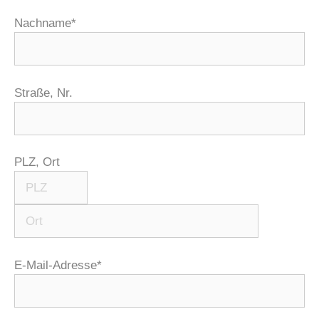
Nachname*
Straße, Nr.
PLZ, Ort
E-Mail-Adresse*