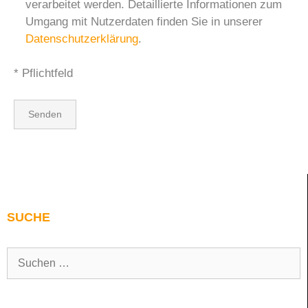
verarbeitet werden. Detaillierte Informationen zum
Umgang mit Nutzerdaten finden Sie in unserer
Datenschutzerklärung
.
* Pflichtfeld
SUCHE