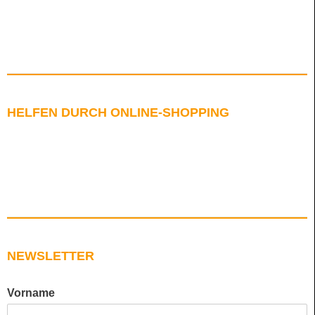
HELFEN DURCH ONLINE-SHOPPING
NEWSLETTER
Vorname