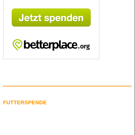
FUTTERSPENDE