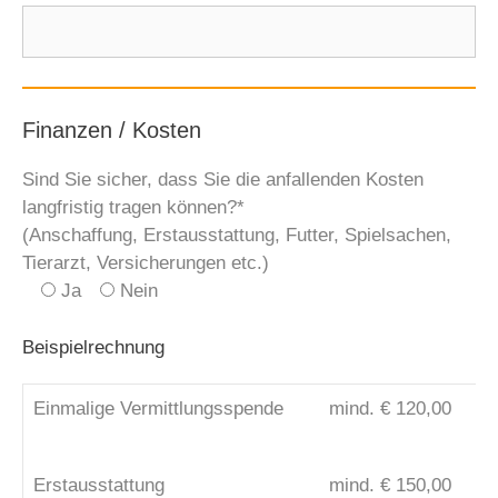
Finanzen / Kosten
Sind Sie sicher, dass Sie die anfallenden Kosten
langfristig tragen können?*
(Anschaffung, Erstausstattung, Futter, Spielsachen,
Tierarzt, Versicherungen etc.)
Ja
Nein
Beispielrechnung
Einmalige Vermittlungsspende
mind. € 120,00
Erstausstattung
mind. € 150,00