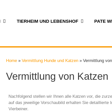
N
TIERHEIM UND LEBENSHOF
PATE 
Home
»
Vermittlung Hunde und Katzen
»
Vermittlung vo
Vermittlung von Katzen
Nachfolgend stellen wir Ihnen alle Katzen vor, die zur
auf das jeweilige Vorschaubild erhalten Sie detailliert
Vierbeiner.