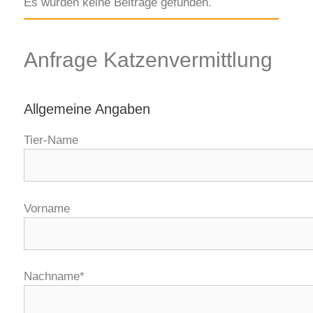
Es wurden keine Beiträge gefunden.
Anfrage Katzenvermittlung
Allgemeine Angaben
Tier-Name
Vorname
Nachname*