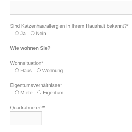
Sind Katzenhaarallergien in Ihrem Haushalt bekannt?*
Ja
Nein
Wie wohnen Sie?
Wohnsituation*
Haus
Wohnung
Eigentumsverhältnisse*
Miete
Eigentum
Quadratmeter?*