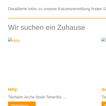
Detaillierte Infos zu unserer Katzenvermittlung finden 
Wir suchen ein Zuhause
Hely
S
Tierheim Arche Noah Teneriffa …
Ti
Weiterlesen …