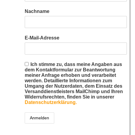
Nachname
E-Mail-Adresse
Ich stimme zu, dass meine Angaben aus
dem Kontaktformular zur Beantwortung
meiner Anfrage erhoben und verarbeitet
werden. Detaillierte Informationen zum
Umgang der Nutzerdaten, dem Einsatz des
Versanddienstleisters MailChimp und Ihren
Widerrufsrechten, finden Sie in unserer
Datenschutzerklärung.