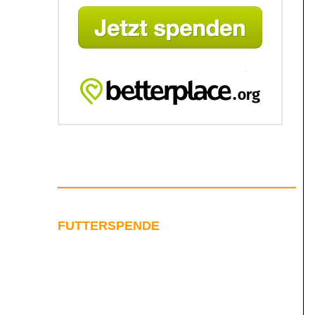
FUTTERSPENDE