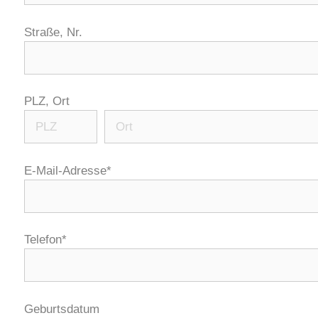
Straße, Nr.
PLZ, Ort
E-Mail-Adresse*
Telefon*
Geburtsdatum