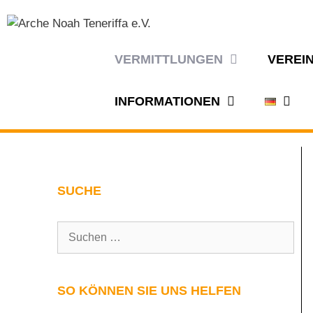
VERMITTLUNGEN
VEREI
INFORMATIONEN
SUCHE
SO KÖNNEN SIE UNS HELFEN