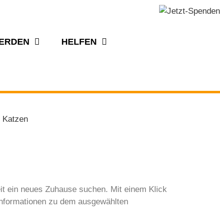
WERDEN
HELFEN
n Katzen
zeit ein neues Zuhause suchen. Mit einem Klick
e Informationen zu dem ausgewählten