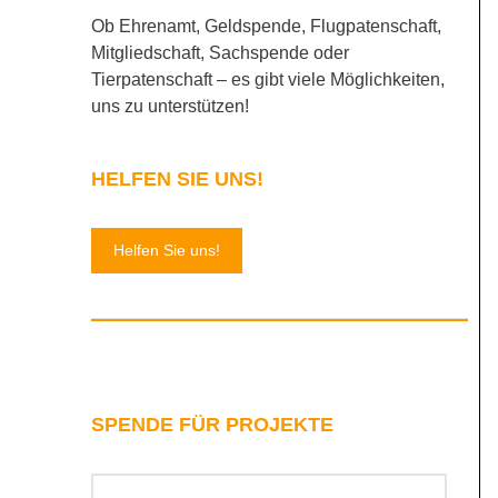
Ob Ehrenamt, Geldspende, Flugpatenschaft,
Mitgliedschaft, Sachspende oder
Tierpatenschaft – es gibt viele Möglichkeiten,
uns zu unterstützen!
HELFEN SIE UNS!
Helfen Sie uns!
SPENDE FÜR PROJEKTE