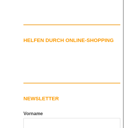
HELFEN DURCH ONLINE-SHOPPING
NEWSLETTER
Vorname