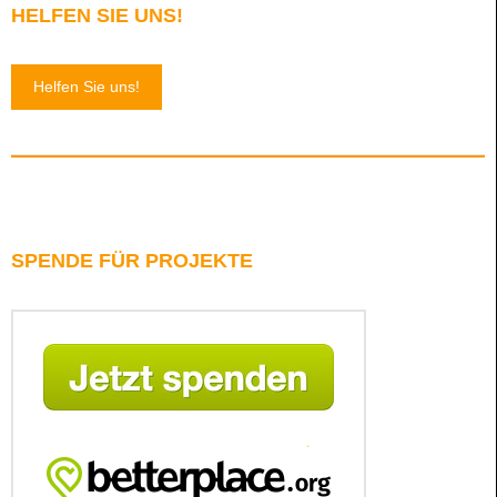
HELFEN SIE UNS!
Helfen Sie uns!
SPENDE FÜR PROJEKTE