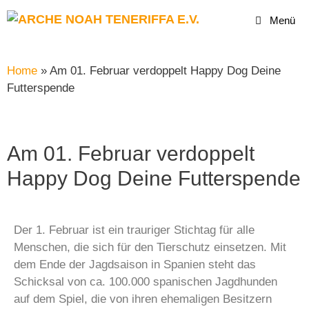
Menü
Home
»
Am 01. Februar verdoppelt Happy Dog Deine
Futterspende
Am 01. Februar verdoppelt
Happy Dog Deine Futterspende
Der 1. Februar ist ein trauriger Stichtag für alle
Menschen, die sich für den Tierschutz einsetzen. Mit
dem Ende der Jagdsaison in Spanien steht das
Schicksal von ca. 100.000 spanischen Jagdhunden
auf dem Spiel, die von ihren ehemaligen Besitzern