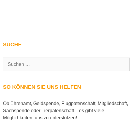
SUCHE
SO KÖNNEN SIE UNS HELFEN
Ob Ehrenamt, Geldspende, Flugpatenschaft, Mitgliedschaft,
Sachspende oder Tierpatenschaft – es gibt viele
Möglichkeiten, uns zu unterstützen!