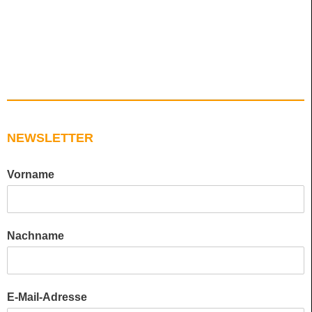
NEWSLETTER
Vorname
Nachname
E-Mail-Adresse