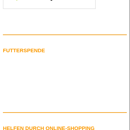
FUTTERSPENDE
HELFEN DURCH ONLINE-SHOPPING