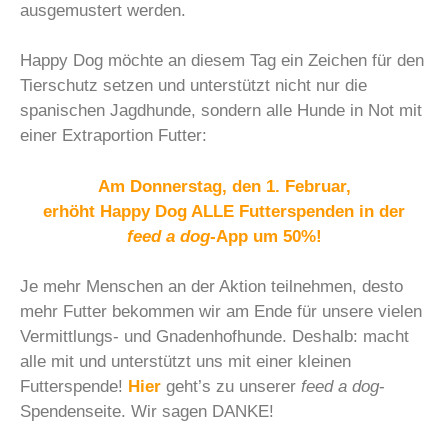
ausgemustert werden.
Happy Dog möchte an diesem Tag ein Zeichen für den
Tierschutz setzen und unterstützt nicht nur die
spanischen Jagdhunde, sondern alle Hunde in Not mit
einer Extraportion Futter:
Am Donnerstag, den 1. Februar,
erhöht Happy Dog ALLE Futterspenden
in der
feed a dog
-App um 50%!
Je mehr Menschen an der Aktion teilnehmen, desto
mehr Futter bekommen wir am Ende für unsere vielen
Vermittlungs- und Gnadenhofhunde. Deshalb: macht
alle mit und unterstützt uns mit einer kleinen
Futterspende!
Hier
geht’s zu unserer
feed a dog
-
Spendenseite. Wir sagen DANKE!