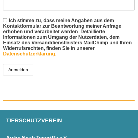
Ich stimme zu, dass meine Angaben aus dem
Kontaktformular zur Beantwortung meiner Anfrage
erhoben und verarbeitet werden. Detaillierte
Informationen zum Umgang der Nutzerdaten, dem
Einsatz des Versanddienstleisters MailChimp und Ihren
Widerrufsrechten, finden Sie in unserer
Datenschutzerklärung.
TIERSCHUTZVEREIN
Arche Noah Teneriffa e.V.