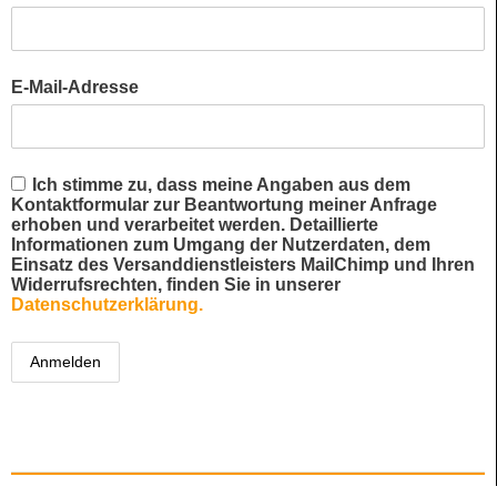
E-Mail-Adresse
Ich stimme zu, dass meine Angaben aus dem
Kontaktformular zur Beantwortung meiner Anfrage
erhoben und verarbeitet werden. Detaillierte
Informationen zum Umgang der Nutzerdaten, dem
Einsatz des Versanddienstleisters MailChimp und Ihren
Widerrufsrechten, finden Sie in unserer
Datenschutzerklärung.