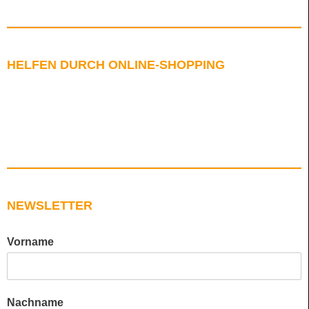
HELFEN DURCH ONLINE-SHOPPING
NEWSLETTER
Vorname
Nachname