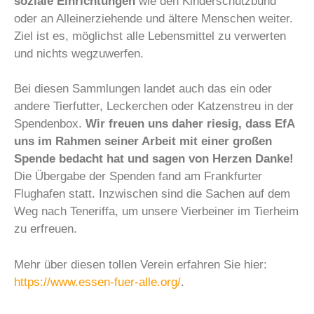
soziale Einrichtungen
wie den Kinderschutzbund
oder an Alleinerziehende und ältere Menschen weiter.
Ziel ist es, möglichst alle Lebensmittel zu verwerten
und nichts wegzuwerfen.
Bei diesen Sammlungen landet auch das ein oder
andere Tierfutter, Leckerchen oder Katzenstreu in der
Spendenbox.
Wir freuen uns daher riesig, dass EfA
uns im Rahmen seiner Arbeit mit einer großen
Spende bedacht hat und sagen von Herzen Danke!
Die Übergabe der Spenden fand am Frankfurter
Flughafen statt. Inzwischen sind die Sachen auf dem
Weg nach Teneriffa, um unsere Vierbeiner im Tierheim
zu erfreuen.
Mehr über diesen tollen Verein erfahren Sie hier:
https://www.essen-fuer-alle.org/
.