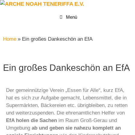
Menü
Home
»
Ein großes Dankeschön an EfA
Ein großes Dankeschön an EfA
Der gemeinnützige Verein „Essen für Alle“, kurz EfA,
hat es sich zur Aufgabe gemacht, Lebensmittel, die in
Supermärkten, Bäckereien etc. übrigbleiben, zu retten
und weiterzuspenden. Die ehrenamtlichen Helfer von
EfA holen die Sachen
im Raum Groß-Gerau und
Umgebung
ab und geben sie nahezu komplett an