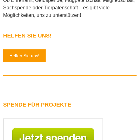
Ob Ehrenamt, Geldspende, Flugpatenschaft, Mitgliedschaft,
Sachspende oder Tierpatenschaft – es gibt viele
Möglichkeiten, uns zu unterstützen!
HELFEN SIE UNS!
Helfen Sie uns!
SPENDE FÜR PROJEKTE