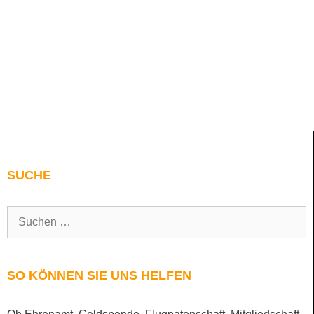
SUCHE
SO KÖNNEN SIE UNS HELFEN