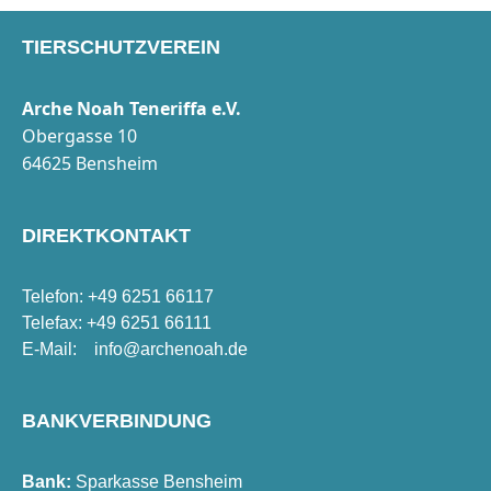
TIERSCHUTZVEREIN
Arche Noah Teneriffa e.V.
Obergasse 10
64625 Bensheim
DIREKTKONTAKT
Telefon: +49 6251 66117
Telefax: +49 6251 66111
E-Mail:
info@archenoah.de
BANKVERBINDUNG
Bank:
Sparkasse Bensheim