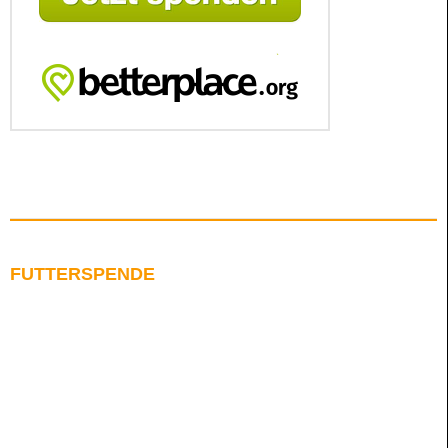
FUTTERSPENDE