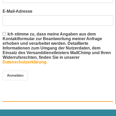
E-Mail-Adresse
Ich stimme zu, dass meine Angaben aus dem
Kontaktformular zur Beantwortung meiner Anfrage
erhoben und verarbeitet werden. Detaillierte
Informationen zum Umgang der Nutzerdaten, dem
Einsatz des Versanddienstleisters MailChimp und Ihren
Widerrufsrechten, finden Sie in unserer
Datenschutzerklärung.