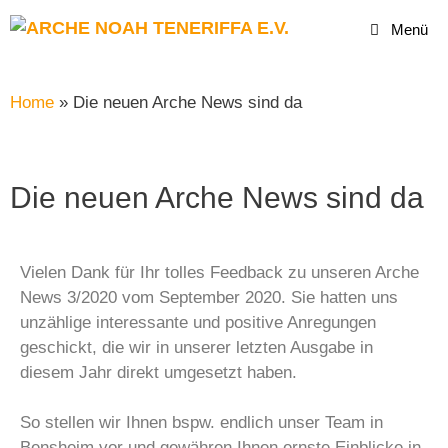
Menü
Home
»
Die neuen Arche News sind da
Die neuen Arche News sind da
Vielen Dank für Ihr tolles Feedback zu unseren Arche
News 3/2020 vom September 2020. Sie hatten uns
unzählige interessante und positive Anregungen
geschickt, die wir in unserer letzten Ausgabe in
diesem Jahr direkt umgesetzt haben.
So stellen wir Ihnen bspw. endlich unser Team in
Bensheim vor und gewähren Ihnen ernste Einblicke in