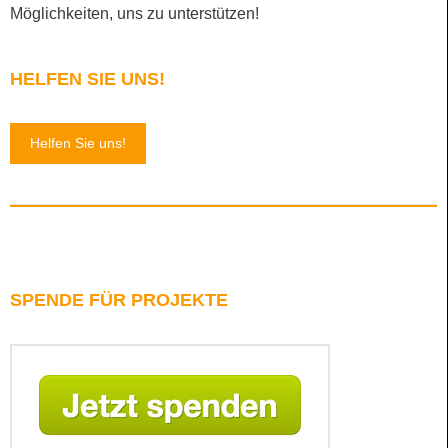
Möglichkeiten, uns zu unterstützen!
HELFEN SIE UNS!
Helfen Sie uns!
SPENDE FÜR PROJEKTE