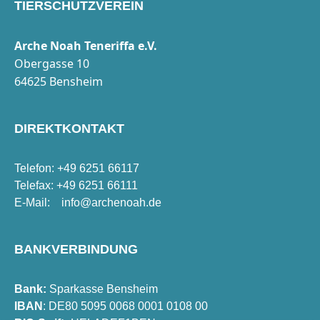
TIERSCHUTZVEREIN
Arche Noah Teneriffa e.V.
Obergasse 10
64625 Bensheim
DIREKTKONTAKT
Telefon: +49 6251 66117
Telefax: +49 6251 66111
E-Mail:
info@archenoah.de
BANKVERBINDUNG
Bank:
Sparkasse Bensheim
IBAN
: DE80 5095 0068 0001 0108 00