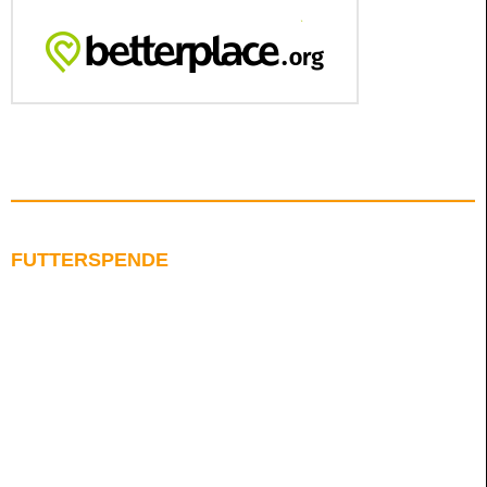
FUTTERSPENDE