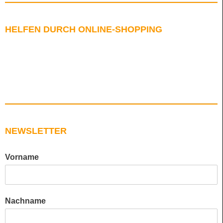
HELFEN DURCH ONLINE-SHOPPING
NEWSLETTER
Vorname
Nachname