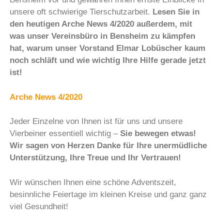
unsere oft schwierige Tierschutzarbeit.
Lesen Sie in
den heutigen Arche News 4/2020 außerdem, mit
was unser Vereinsbüro in Bensheim zu kämpfen
hat, warum unser Vorstand Elmar Lobüscher kaum
noch schläft und wie wichtig Ihre Hilfe gerade jetzt
ist!
Arche News 4/2020
Jeder Einzelne von Ihnen ist für uns und unsere
Vierbeiner essentiell wichtig –
Sie bewegen etwas!
Wir sagen von Herzen Danke für Ihre unermüdliche
Unterstützung, Ihre Treue und Ihr Vertrauen!
Wir wünschen Ihnen eine schöne Adventszeit,
besinnliche Feiertage im kleinen Kreise und ganz ganz
viel Gesundheit!