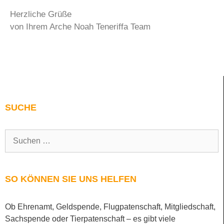
Herzliche Grüße
von Ihrem Arche Noah Teneriffa Team
SUCHE
SO KÖNNEN SIE UNS HELFEN
Ob Ehrenamt, Geldspende, Flugpatenschaft, Mitgliedschaft,
Sachspende oder Tierpatenschaft – es gibt viele