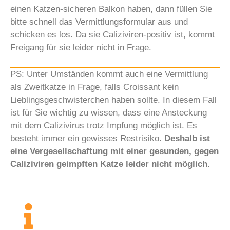
einen Katzen-sicheren Balkon haben, dann füllen Sie
bitte schnell das Vermittlungsformular aus und
schicken es los. Da sie Caliziviren-positiv ist, kommt
Freigang für sie leider nicht in Frage.
PS: Unter Umständen kommt auch eine Vermittlung
als Zweitkatze in Frage, falls Croissant kein
Lieblingsgeschwisterchen haben sollte. In diesem Fall
ist für Sie wichtig zu wissen, dass eine Ansteckung
mit dem Calizivirus trotz Impfung möglich ist. Es
besteht immer ein gewisses Restrisiko.
Deshalb ist
eine Vergesellschaftung mit einer gesunden, gegen
Caliziviren geimpften Katze leider nicht möglich.