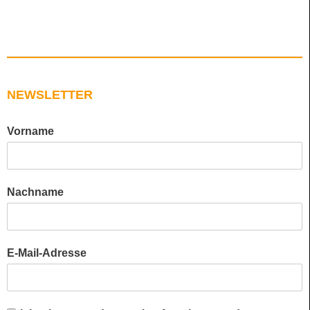
NEWSLETTER
Vorname
Nachname
E-Mail-Adresse