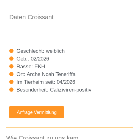
Daten Croissant
Geschlecht: weiblich
Geb.: 02/2026
Rasse: EKH
Ort: Arche Noah Teneriffa
Im Tierheim seit: 04/2026
Besonderheit: Caliziviren-positiv
Anfrage Vermittlung
Wie Croissant zu uns kam