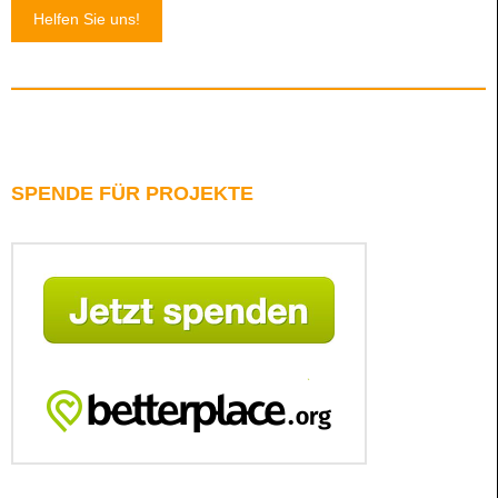
Helfen Sie uns!
SPENDE FÜR PROJEKTE