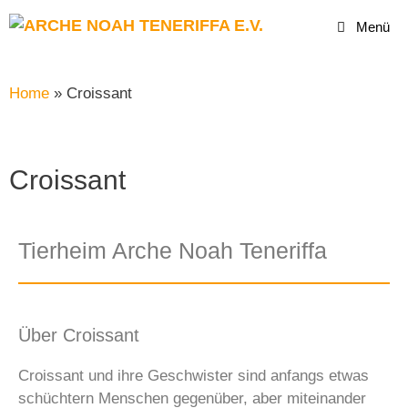
Menü
Home
»
Croissant
Croissant
Tierheim Arche Noah Teneriffa
Über Croissant
Croissant und ihre Geschwister sind anfangs etwas
schüchtern Menschen gegenüber, aber miteinander