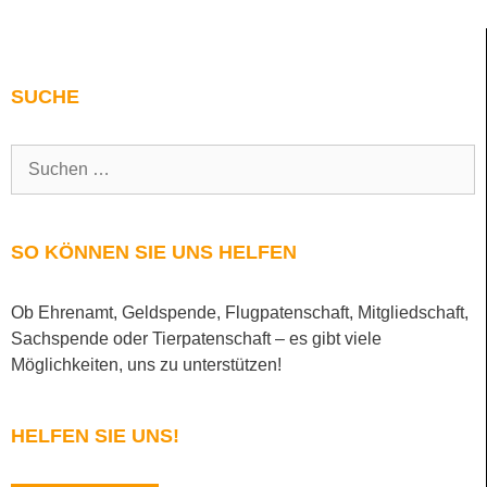
SUCHE
SO KÖNNEN SIE UNS HELFEN
Ob Ehrenamt, Geldspende, Flugpatenschaft, Mitgliedschaft,
Sachspende oder Tierpatenschaft – es gibt viele
Möglichkeiten, uns zu unterstützen!
HELFEN SIE UNS!