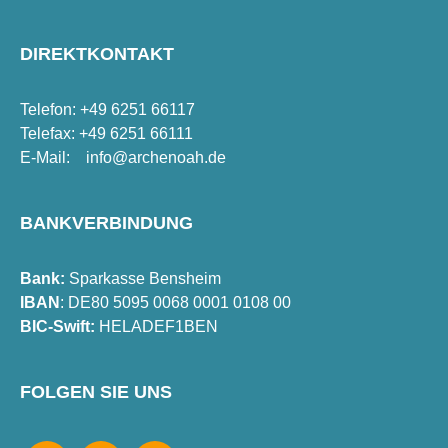
DIREKTKONTAKT
Telefon: +49 6251 66117
Telefax: +49 6251 66111
E-Mail:
info@archenoah.de
BANKVERBINDUNG
Bank:
Sparkasse Bensheim
IBAN
: DE80 5095 0068 0001 0108 00
BIC-Swift:
HELADEF1BEN
FOLGEN SIE UNS