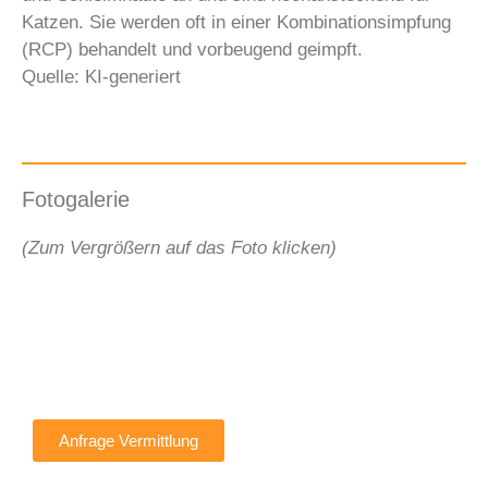
Katzen. Sie werden oft in einer Kombinationsimpfung
(RCP) behandelt und vorbeugend geimpft.
Quelle: KI-generiert
Fotogalerie
(Zum Vergrößern auf das Foto klicken)
Anfrage Vermittlung