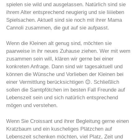
spielen sie wild und ausgelassen. Natürlich sind sie
ihrem Alter entsprechend neugierig und sie liiiieben
Spielsachen. Aktuell sind sie noch mit ihrer Mama
Cannoli zusammen, die gut auf sie aufpasst.
Wenn die Kleinen alt genug sind, möchten sie
paarweise in ihr neues Zuhause ziehen. Wer mit wem
zusammen sein will, klären wir gerne bei einer
konkreten Anfrage. Dann sind wir tagesaktuell und
können die Wünsche und Vorlieben der Kleinen bei
einer Vermittlung berücksichtigen 😊. Schließlich
sollen die Samtpfötchen im besten Fall Freunde auf
Lebenszeit sein und sich natürlich entsprechend
mögen und verstehen.
Wenn Sie Croissant und ihrer Begleitung gerne einen
Kratzbaum und ein kuscheliges Plätzchen auf
Lebenszeit schenken möchten, viel Platz, Zeit und