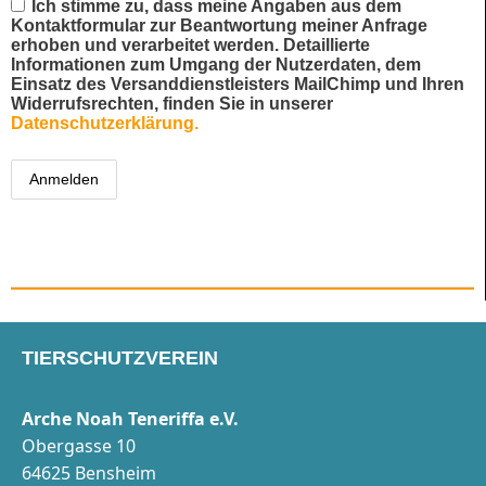
Ich stimme zu, dass meine Angaben aus dem
Kontaktformular zur Beantwortung meiner Anfrage
erhoben und verarbeitet werden. Detaillierte
Informationen zum Umgang der Nutzerdaten, dem
Einsatz des Versanddienstleisters MailChimp und Ihren
Widerrufsrechten, finden Sie in unserer
Datenschutzerklärung.
TIERSCHUTZVEREIN
Arche Noah Teneriffa e.V.
Obergasse 10
64625 Bensheim