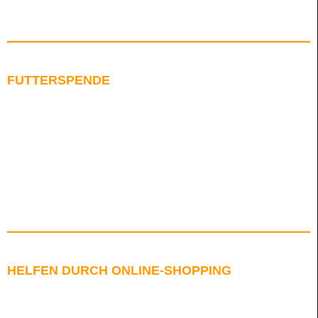
FUTTERSPENDE
HELFEN DURCH ONLINE-SHOPPING