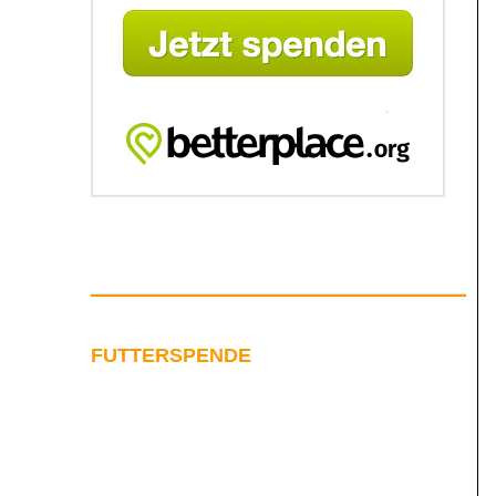
FUTTERSPENDE