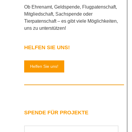
Ob Ehrenamt, Geldspende, Flugpatenschaft,
Mitgliedschaft, Sachspende oder
Tierpatenschaft – es gibt viele Möglichkeiten,
uns zu unterstützen!
HELFEN SIE UNS!
Helfen Sie uns!
SPENDE FÜR PROJEKTE