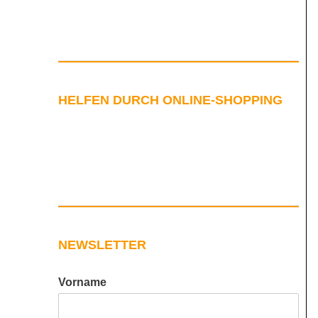
HELFEN DURCH ONLINE-SHOPPING
NEWSLETTER
Vorname