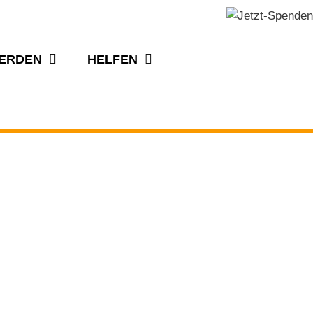
WERDEN
HELFEN