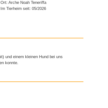
Ort: Arche Noah Teneriffa
Im Tierheim seit: 05/2026
it) und einem kleinen Hund bei uns
ten konnte.