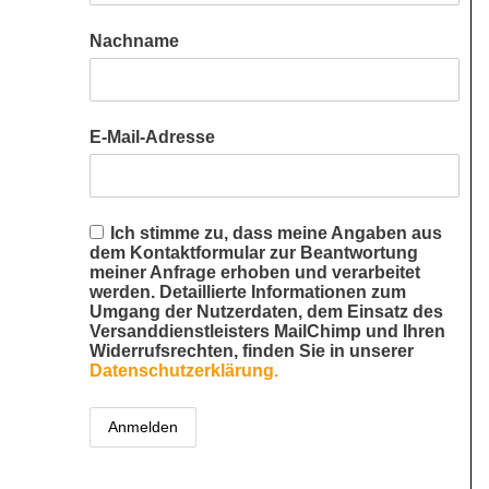
Nachname
E-Mail-Adresse
Ich stimme zu, dass meine Angaben aus
dem Kontaktformular zur Beantwortung
meiner Anfrage erhoben und verarbeitet
werden. Detaillierte Informationen zum
Umgang der Nutzerdaten, dem Einsatz des
Versanddienstleisters MailChimp und Ihren
Widerrufsrechten, finden Sie in unserer
Datenschutzerklärung.