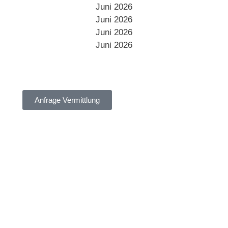
Juni 2026
Juni 2026
Juni 2026
Juni 2026
Anfrage Vermittlung