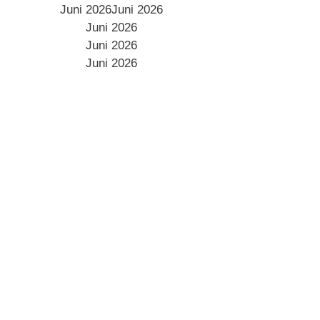
Juni 2026Juni 2026
Juni 2026
Juni 2026
Juni 2026