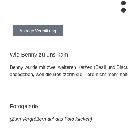
Anfrage Vermittlung
Wie Benny zu uns kam
Benny wurde mit zwei weiteren Katzen (Basil und Biscu
abgegeben, weil die Besitzerin die Tiere nicht mehr hal
Fotogalerie
(Zum Vergrößern auf das Foto klicken)