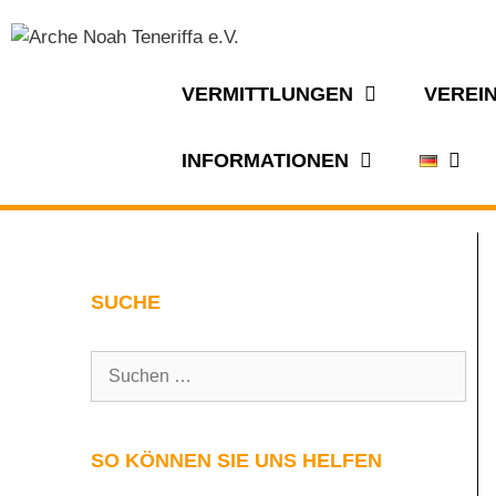
VERMITTLUNGEN
VEREI
INFORMATIONEN
SUCHE
SO KÖNNEN SIE UNS HELFEN