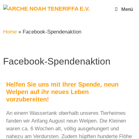
Menü
Home
»
Facebook-Spendenaktion
Facebook-Spendenaktion
Helfen Sie uns mit Ihrer Spende, neun
Welpen auf ihr neues Leben
vorzubereiten!
An einem Wassertank oberhalb unseres Tierheimes
fanden wir Anfang August neun Welpen. Die Kleinen
waren ca. 6 Wochen alt, völlig ausgehungert und
nahezu am Verdursten. Zudem hüpften hunderte Flöhe