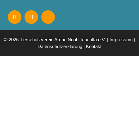
© 2026 Tierschutzverein Arche Noah Teneriffa e.V. |
Impressum
|
Datenschutzerklärung
|
Kontakt