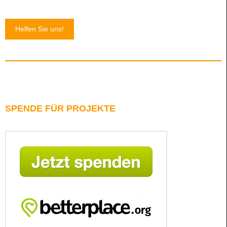
Helfen Sie uns!
SPENDE FÜR PROJEKTE