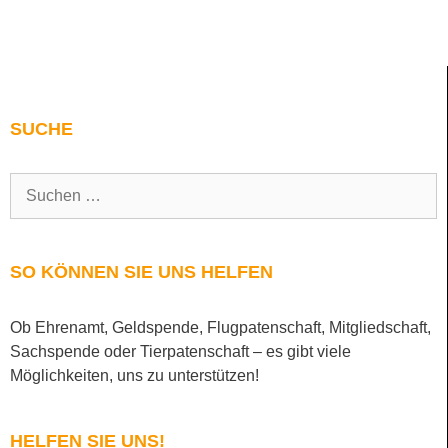
SUCHE
SO KÖNNEN SIE UNS HELFEN
Ob Ehrenamt, Geldspende, Flugpatenschaft, Mitgliedschaft,
Sachspende oder Tierpatenschaft – es gibt viele
Möglichkeiten, uns zu unterstützen!
HELFEN SIE UNS!