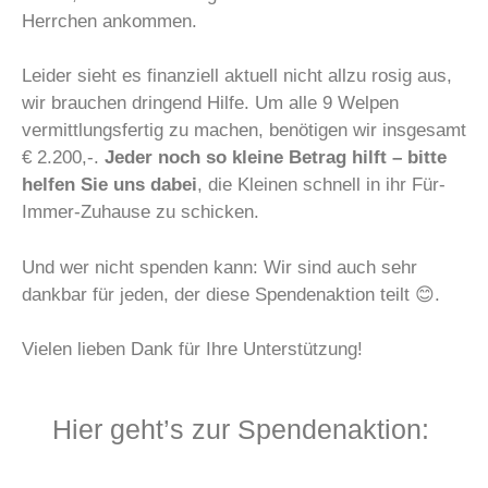
Herrchen ankommen.
Leider sieht es finanziell aktuell nicht allzu rosig aus,
wir brauchen dringend Hilfe. Um alle 9 Welpen
vermittlungsfertig zu machen, benötigen wir insgesamt
€ 2.200,-.
Jeder noch so kleine Betrag hilft – bitte
helfen Sie uns dabei
, die Kleinen schnell in ihr Für-
Immer-Zuhause zu schicken.
Und wer nicht spenden kann: Wir sind auch sehr
dankbar für jeden, der diese Spendenaktion teilt 😊.
Vielen lieben Dank für Ihre Unterstützung!
Hier geht’s zur Spendenaktion: