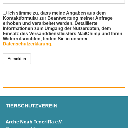
Ich stimme zu, dass meine Angaben aus dem
Kontaktformular zur Beantwortung meiner Anfrage
erhoben und verarbeitet werden. Detaillierte
Informationen zum Umgang der Nutzerdaten, dem
Einsatz des Versanddienstleisters MailChimp und Ihren
Widerrufsrechten, finden Sie in unserer
Datenschutzerklärung.
TIERSCHUTZVEREIN
Arche Noah Teneriffa e.V.