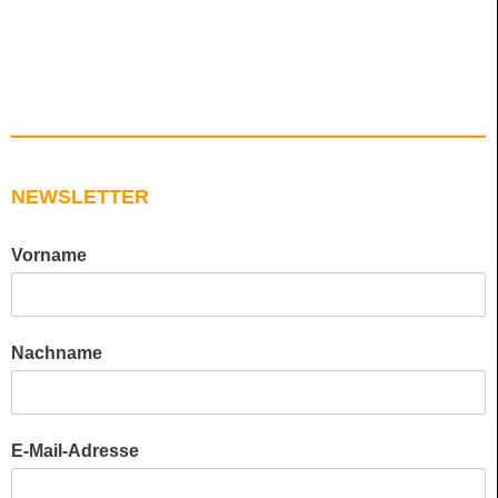
NEWSLETTER
Vorname
Nachname
E-Mail-Adresse