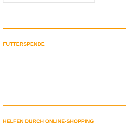
FUTTERSPENDE
HELFEN DURCH ONLINE-SHOPPING