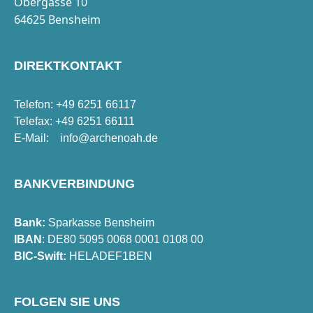
Obergasse 10
64625 Bensheim
DIREKTKONTAKT
Telefon: +49 6251 66117
Telefax: +49 6251 66111
E-Mail:
info@archenoah.de
BANKVERBINDUNG
Bank:
Sparkasse Bensheim
IBAN
: DE80 5095 0068 0001 0108 00
BIC-Swift:
HELADEF1BEN
FOLGEN SIE UNS