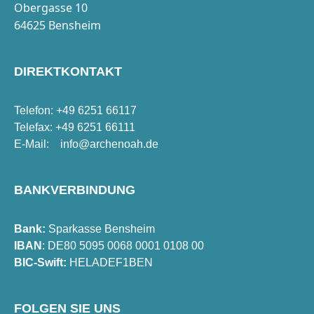
Obergasse 10
64625 Bensheim
DIREKTKONTAKT
Telefon: +49 6251 66117
Telefax: +49 6251 66111
E-Mail:
info@archenoah.de
BANKVERBINDUNG
Bank:
Sparkasse Bensheim
IBAN
: DE80 5095 0068 0001 0108 00
BIC-Swift:
HELADEF1BEN
FOLGEN SIE UNS