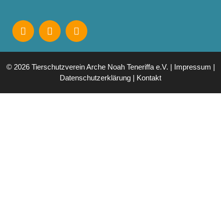
© 2026 Tierschutzverein Arche Noah Teneriffa e.V. |
Impressum
|
Datenschutzerklärung
|
Kontakt