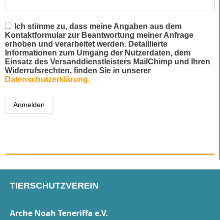
Ich stimme zu, dass meine Angaben aus dem
Kontaktformular zur Beantwortung meiner Anfrage
erhoben und verarbeitet werden. Detaillierte
Informationen zum Umgang der Nutzerdaten, dem
Einsatz des Versanddienstleisters MailChimp und Ihren
Widerrufsrechten, finden Sie in unserer
Datenschutzerklärung.
TIERSCHUTZVEREIN
Arche Noah Teneriffa e.V.