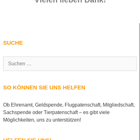
SUCHE
SO KÖNNEN SIE UNS HELFEN
Ob Ehrenamt, Geldspende, Flugpatenschaft, Mitgliedschaft,
Sachspende oder Tierpatenschaft – es gibt viele
Möglichkeiten, uns zu unterstützen!