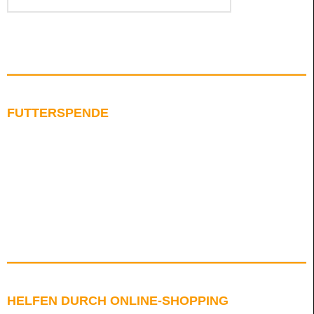
FUTTERSPENDE
HELFEN DURCH ONLINE-SHOPPING