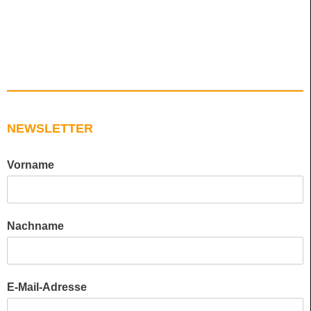
NEWSLETTER
Vorname
Nachname
E-Mail-Adresse