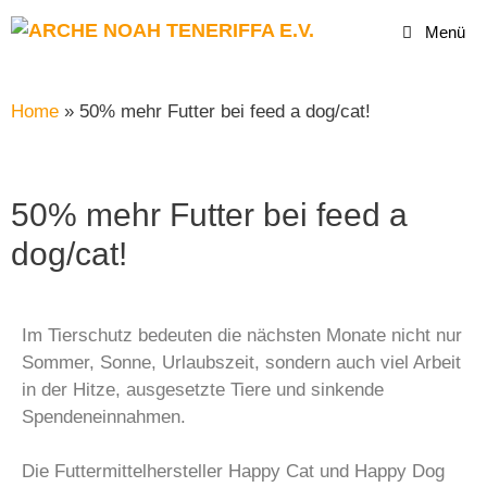
Menü
Home
»
50% mehr Futter bei feed a dog/cat!
50% mehr Futter bei feed a
dog/cat!
Im Tierschutz bedeuten die nächsten Monate nicht nur
Sommer, Sonne, Urlaubszeit, sondern auch viel Arbeit
in der Hitze, ausgesetzte Tiere und sinkende
Spendeneinnahmen.
Die Futtermittelhersteller Happy Cat und Happy Dog