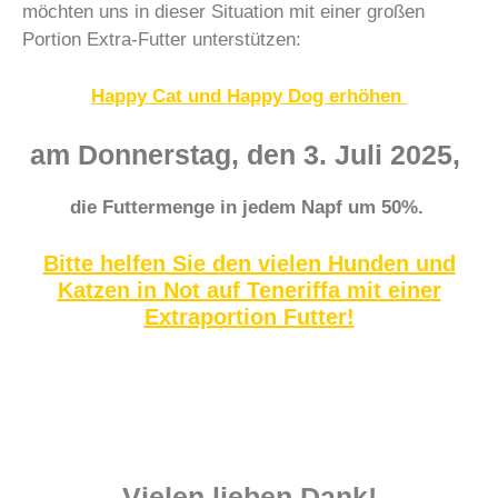
möchten uns in dieser Situation mit einer großen
Portion Extra-Futter unterstützen:
Happy Cat und Happy Dog erhöhen
am Donnerstag, den 3. Juli 2025,
die Futtermenge in jedem Napf um 50%.
Bitte helfen Sie den vielen Hunden und
Katzen in Not auf Teneriffa mit einer
Extraportion Futter!
Vielen lieben Dank!