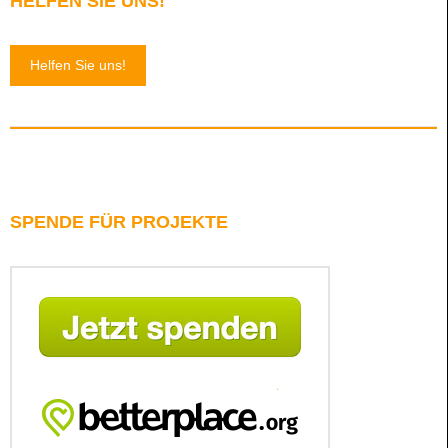
HELFEN SIE UNS!
Helfen Sie uns!
SPENDE FÜR PROJEKTE