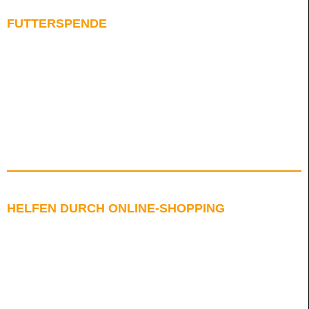
FUTTERSPENDE
HELFEN DURCH ONLINE-SHOPPING