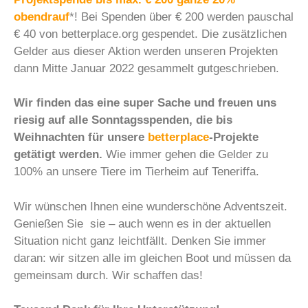
obendrauf
*! Bei Spenden über € 200 werden pauschal
€ 40 von betterplace.org gespendet. Die zusätzlichen
Gelder aus dieser Aktion werden unseren Projekten
dann Mitte Januar 2022 gesammelt gutgeschrieben.
Wir finden das eine super Sache und freuen uns
riesig auf alle Sonntagsspenden, die bis
Weihnachten für unsere
betterplace
-Projekte
getätigt werden.
Wie immer gehen die Gelder zu
100% an unsere Tiere im Tierheim auf Teneriffa.
Wir wünschen Ihnen eine wunderschöne Adventszeit.
Genießen Sie sie – auch wenn es in der aktuellen
Situation nicht ganz leichtfällt. Denken Sie immer
daran: wir sitzen alle im gleichen Boot und müssen da
gemeinsam durch. Wir schaffen das!