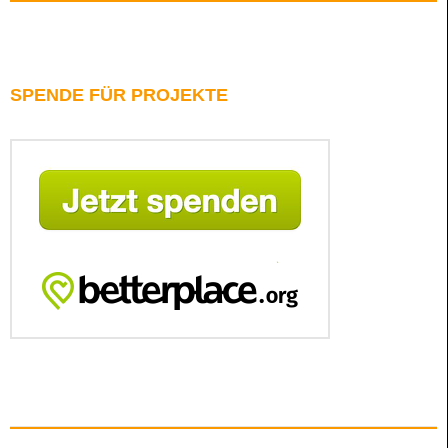
SPENDE FÜR PROJEKTE