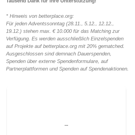
Tausend Dank für Ihre Unterstützung!
* Hinweis von betterplace.org:
Für jeden Adventssonntag (28.11., 5.12., 12.12.,
19.12.) stehen max. € 10.000 für das Matching zur
Verfügung. Es werden ausschließlich Einzelspenden
auf Projekte auf betterplace.org mit 20% gematched.
Ausgeschlossen sind demnach Dauerspenden,
Spenden über externe Spendenformulare, auf
Partnerplattformen und Spenden auf Spendenaktionen.