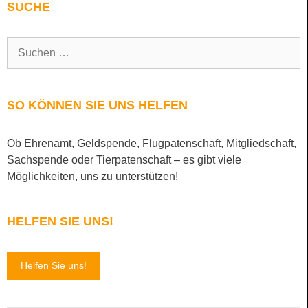
SUCHE
SO KÖNNEN SIE UNS HELFEN
Ob Ehrenamt, Geldspende, Flugpatenschaft, Mitgliedschaft,
Sachspende oder Tierpatenschaft – es gibt viele
Möglichkeiten, uns zu unterstützen!
HELFEN SIE UNS!
Helfen Sie uns!