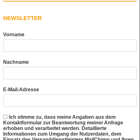
NEWSLETTER
Vorname
Nachname
E-Mail-Adresse
Ich stimme zu, dass meine Angaben aus dem
Kontaktformular zur Beantwortung meiner Anfrage
erhoben und verarbeitet werden. Detaillierte
Informationen zum Umgang der Nutzerdaten, dem
Einsatz des Versanddienstleisters MailChimp und Ihren