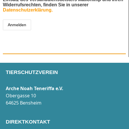
Widerrufsrechten, finden Sie in unserer
Datenschutzerklärung.
TIERSCHUTZVEREIN
Arche Noah Teneriffa e.V.
Obergasse 10
64625 Bensheim
DIREKTKONTAKT