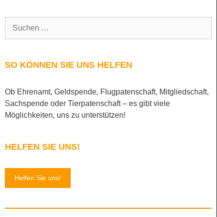
SO KÖNNEN SIE UNS HELFEN
Ob Ehrenamt, Geldspende, Flugpatenschaft, Mitgliedschaft,
Sachspende oder Tierpatenschaft – es gibt viele
Möglichkeiten, uns zu unterstützen!
HELFEN SIE UNS!
Helfen Sie uns!