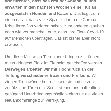
Wir fürchten, dass das erst der Anfang ist und
erwarten in den nächsten Wochen eine Flut an
ausgesetzten Hunden und Katzen.
Das liegt zum
einen daran, dass viele Spanier durch die Corona-
Krise ihren Job verloren haben, zum anderen glauben
nach wie vor manche Leute, dass ihre Tiere Covid-19
auf Menschen übertragen. Das ist bisher aber nicht
erwiesen.
Um diese Masse an Tieren unterbringen zu können,
muss dringend Platz im Tierheim geschaffen werden.
Deswegen arbeiten wir mit Hochdruck an der
Teilung verschiedener Boxen und Freiläufe.
Wir
ziehen Trennwände hoch, fliesen sie und setzen
zusätzliche Türen ein. Somit stehen uns hoffentlich
genügend Unterbringungsmöglichkeiten für die vielen
Neuankömmlinge zur Verfügung.