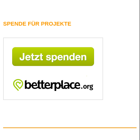
SPENDE FÜR PROJEKTE