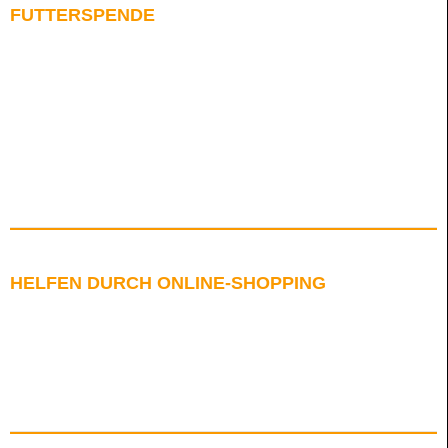
FUTTERSPENDE
HELFEN DURCH ONLINE-SHOPPING