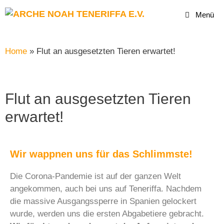
Menü
Home
»
Flut an ausgesetzten Tieren erwartet!
Flut an ausgesetzten Tieren
erwartet!
Wir wappnen uns für das Schlimmste!
Die Corona-Pandemie ist auf der ganzen Welt
angekommen, auch bei uns auf Teneriffa. Nachdem
die massive Ausgangssperre in Spanien gelockert
wurde, werden uns die ersten Abgabetiere gebracht.