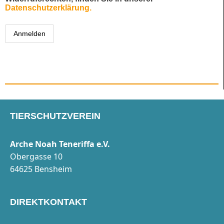
Datenschutzerklärung.
TIERSCHUTZVEREIN
Arche Noah Teneriffa e.V.
Obergasse 10
64625 Bensheim
DIREKTKONTAKT