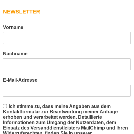
NEWSLETTER
Vorname
Nachname
E-Mail-Adresse
Ich stimme zu, dass meine Angaben aus dem
Kontaktformular zur Beantwortung meiner Anfrage
erhoben und verarbeitet werden. Detaillierte
Informationen zum Umgang der Nutzerdaten, dem
Einsatz des Versanddienstleisters MailChimp und Ihren
Widerrufsrechten, finden Sie in unserer