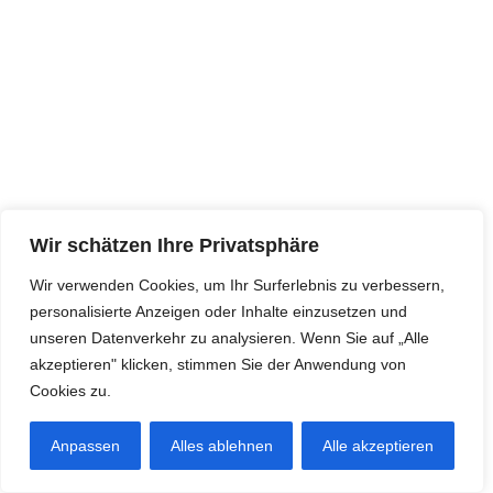
Wir schätzen Ihre Privatsphäre
Wir verwenden Cookies, um Ihr Surferlebnis zu verbessern,
personalisierte Anzeigen oder Inhalte einzusetzen und
unseren Datenverkehr zu analysieren. Wenn Sie auf „Alle
akzeptieren" klicken, stimmen Sie der Anwendung von
Cookies zu.
Anpassen
Alles ablehnen
Alle akzeptieren