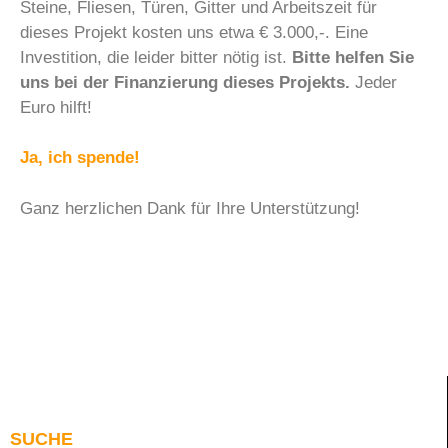
Steine, Fliesen, Türen, Gitter und Arbeitszeit für
dieses Projekt kosten uns etwa € 3.000,-. Eine
Investition, die leider bitter nötig ist.
Bitte helfen Sie
uns bei der Finanzierung dieses Projekts.
Jeder
Euro hilft!
Ja, ich spende!
Ganz herzlichen Dank für Ihre Unterstützung!
SUCHE